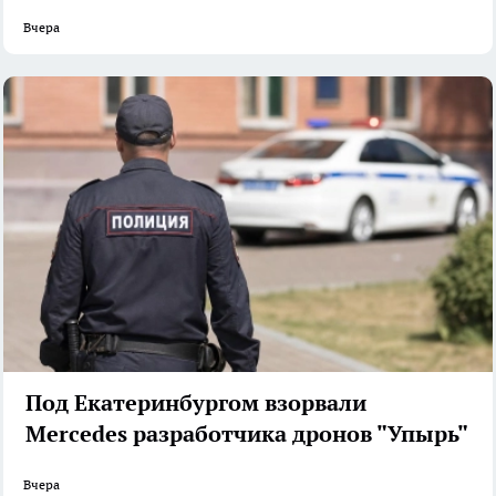
Вчера
Под Екатеринбургом взорвали
Mercedes разработчика дронов "Упырь"
Вчера