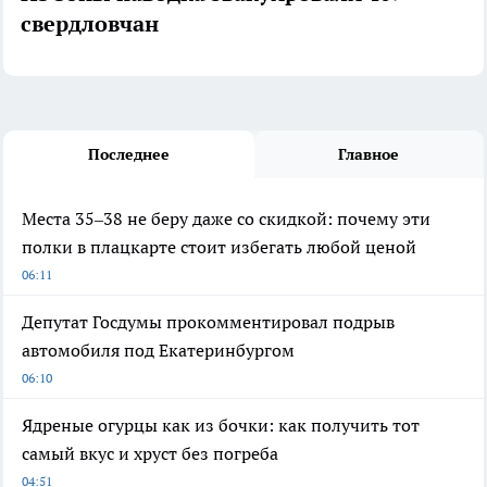
свердловчан
Последнее
Главное
Места 35–38 не беру даже со скидкой: почему эти
полки в плацкарте стоит избегать любой ценой
06:11
Депутат Госдумы прокомментировал подрыв
автомобиля под Екатеринбургом
06:10
Ядреные огурцы как из бочки: как получить тот
самый вкус и хруст без погреба
04:51