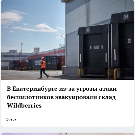
В Екатеринбурге из-за угрозы атаки
беспилотников эвакуировали склад
Wildberries
Вчера