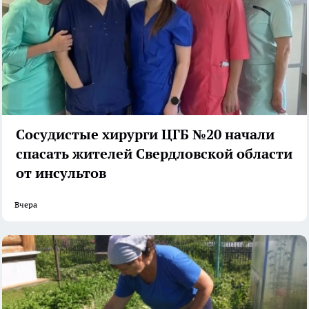
Сосудистые хирурги ЦГБ №20 начали
спасать жителей Свердловской области
от инсультов
Вчера