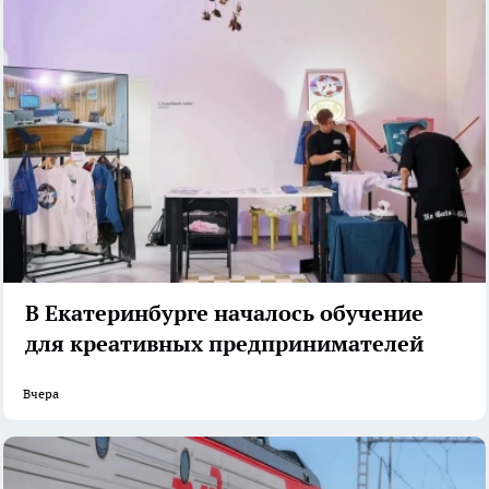
В Екатеринбурге началось обучение
для креативных предпринимателей
Вчера