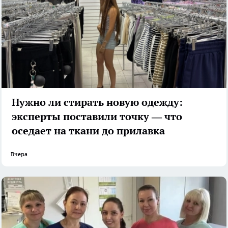
Нужно ли стирать новую одежду:
эксперты поставили точку — что
оседает на ткани до прилавка
Вчера