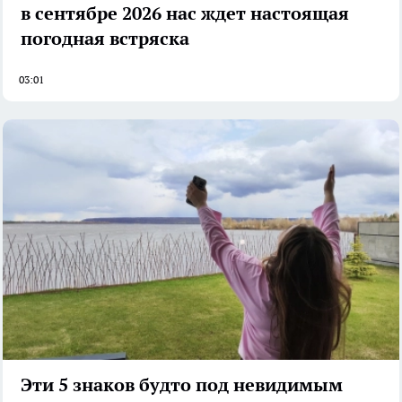
в сентябре 2026 нас ждет настоящая
погодная встряска
03:01
Эти 5 знаков будто под невидимым