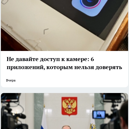
Не давайте доступ к камере: 6
приложений, которым нельзя доверять
Вчера