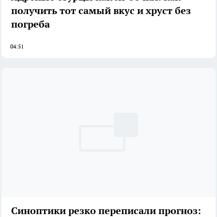
получить тот самый вкус и хруст без
погреба
04:51
Синоптики резко переписали прогноз: