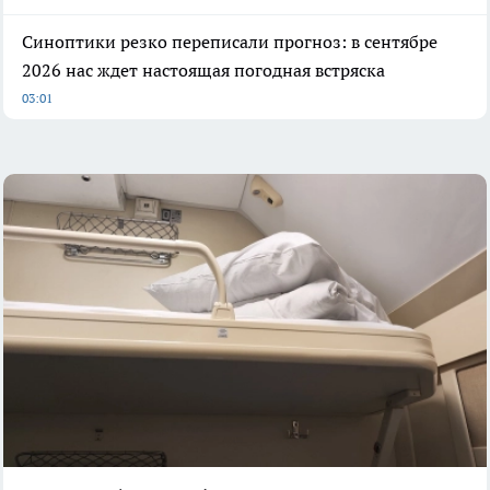
Синоптики резко переписали прогноз: в сентябре
2026 нас ждет настоящая погодная встряска
03:01