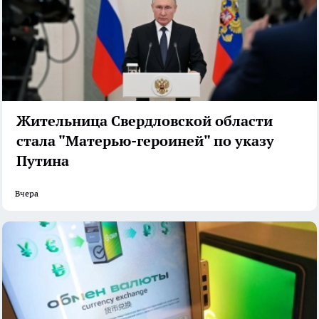
Жительница Свердловской области
стала "Матерью-героиней" по указу
Путина
Вчера