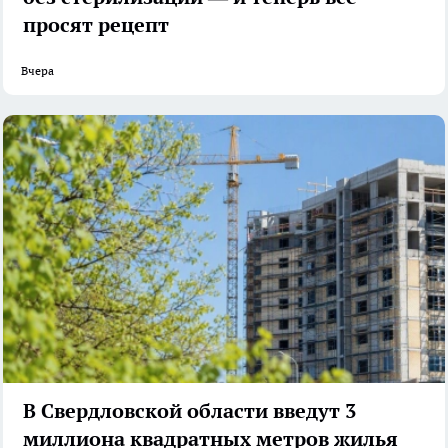
просят рецепт
Вчера
В Свердловской области введут 3
миллиона квадратных метров жилья