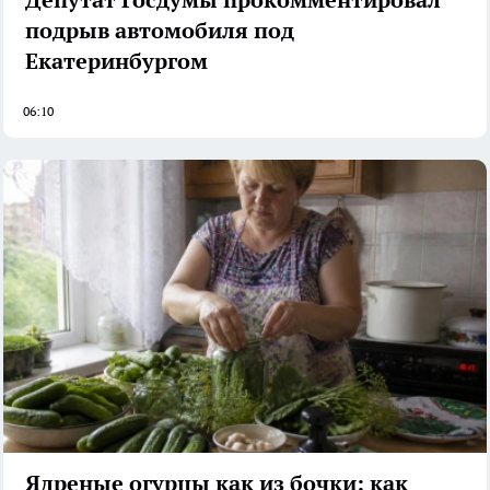
Депутат Госдумы прокомментировал
подрыв автомобиля под
Екатеринбургом
06:10
Ядреные огурцы как из бочки: как