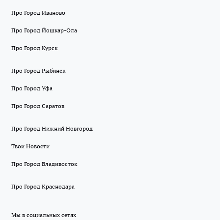
Про Город Иваново
Про Город Йошкар-Ола
Про Город Курск
Про Город Рыбинск
Про Город Уфа
Про Город Саратов
Про Город Нижний Новгород
Твои Новости
Про Город Владивосток
Про Город Краснодара
Мы в социальных сетях