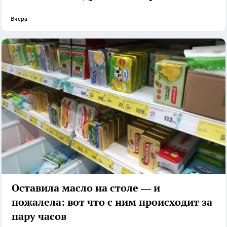
Вчера
Оставила масло на столе — и
пожалела: вот что с ним происходит за
пару часов