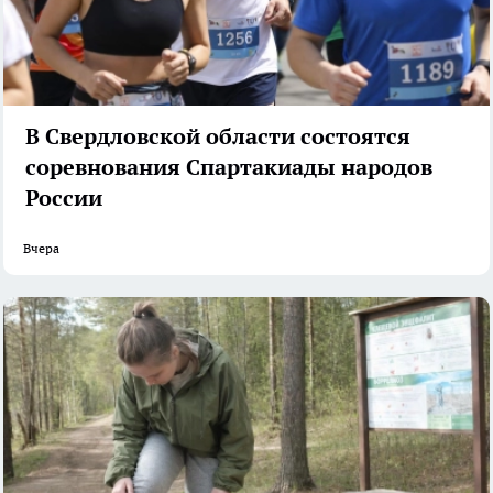
В Свердловской области состоятся
соревнования Спартакиады народов
России
Вчера