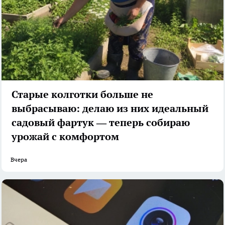
Старые колготки больше не
выбрасываю: делаю из них идеальный
садовый фартук — теперь собираю
урожай с комфортом
Вчера