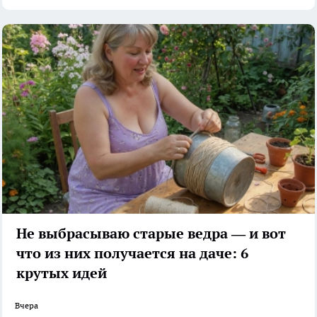
Не выбрасываю старые ведра — и вот
что из них получается на даче: 6
крутых идей
Вчера