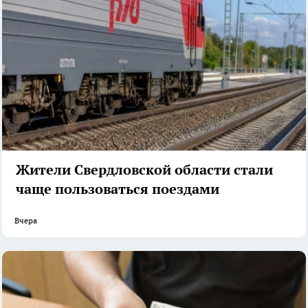
Жители Свердловской области стали
чаще пользоваться поездами
Вчера