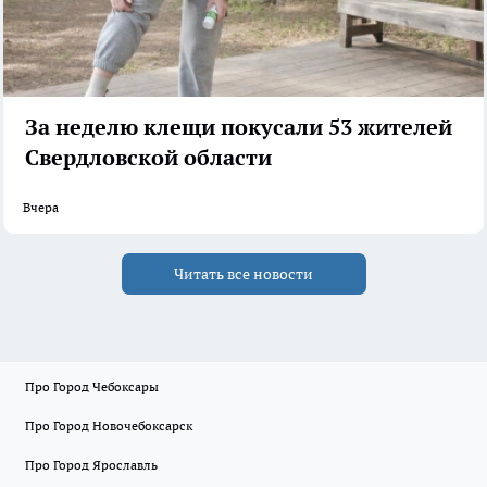
За неделю клещи покусали 53 жителей
Свердловской области
Вчера
Читать все новости
Про Город Чебоксары
Про Город Новочебоксарск
Про Город Ярославль