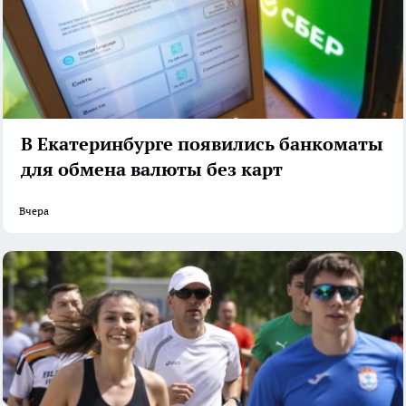
В Екатеринбурге появились банкоматы
для обмена валюты без карт
Вчера