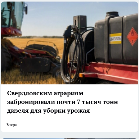
Свердловским аграриям
забронировали почти 7 тысяч тонн
дизеля для уборки урожая
Вчера