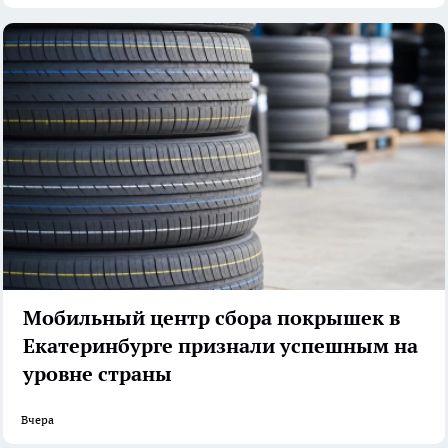
Мобильный центр сбора покрышек в
Екатеринбурге признали успешным на
уровне страны
Вчера