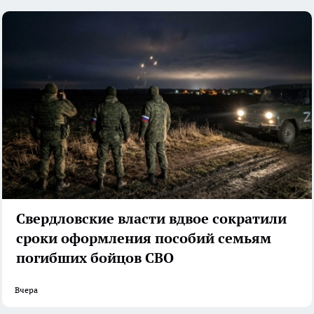
Свердловские власти вдвое сократили
сроки оформления пособий семьям
погибших бойцов СВО
Вчера