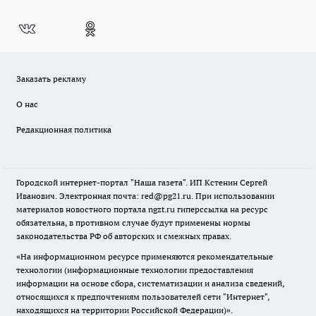
Заказать рекламу
О нас
Редакционная политика
Городской интернет-портал "Наша газета". ИП Кстенин Сергей
Иванович. Электронная почта: red@pg21.ru. При использовании
материалов новостного портала ngzt.ru гиперссылка на ресурс
обязательна, в противном случае будут применены нормы
законодательства РФ об авторских и смежных правах.
«На информационном ресурсе применяются рекомендательные
технологии (информационные технологии предоставления
информации на основе сбора, систематизации и анализа сведений,
относящихся к предпочтениям пользователей сети "Интернет",
находящихся на территории Российской Федерации)».