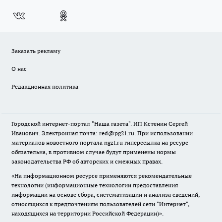
Заказать рекламу
О нас
Редакционная политика
Городской интернет-портал "Наша газета". ИП Кстенин Сергей
Иванович. Электронная почта: red@pg21.ru. При использовании
материалов новостного портала ngzt.ru гиперссылка на ресурс
обязательна, в противном случае будут применены нормы
законодательства РФ об авторских и смежных правах.
«На информационном ресурсе применяются рекомендательные
технологии (информационные технологии предоставления
информации на основе сбора, систематизации и анализа сведений,
относящихся к предпочтениям пользователей сети "Интернет",
находящихся на территории Российской Федерации)».