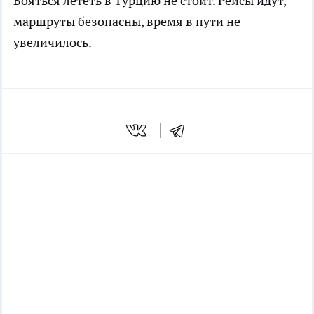
Бояться лететь в Турцию не стоит. Рейсы идут,
маршруты безопасны, время в пути не
увеличилось.