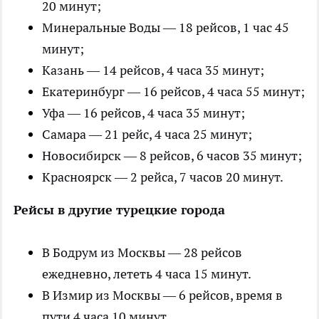
20 минут;
Минеральные Воды — 18 рейсов, 1 час 45
минут;
Казань — 14 рейсов, 4 часа 35 минут;
Екатеринбург — 16 рейсов, 4 часа 55 минут;
Уфа — 16 рейсов, 4 часа 35 минут;
Самара — 21 рейс, 4 часа 25 минут;
Новосибирск — 8 рейсов, 6 часов 35 минут;
Красноярск — 2 рейса, 7 часов 20 минут.
Рейсы в другие турецкие города
В Бодрум из Москвы — 28 рейсов
ежедневно, лететь 4 часа 15 минут.
В Измир из Москвы — 6 рейсов, время в
пути 4 часа 10 минут.