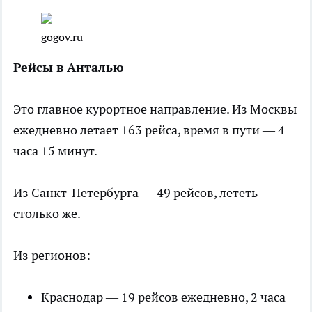
gogov.ru
Рейсы в Анталью
Это главное курортное направление. Из Москвы
ежедневно летает 163 рейса, время в пути — 4
часа 15 минут.
Из Санкт-Петербурга — 49 рейсов, лететь
столько же.
Из регионов:
Краснодар — 19 рейсов ежедневно, 2 часа