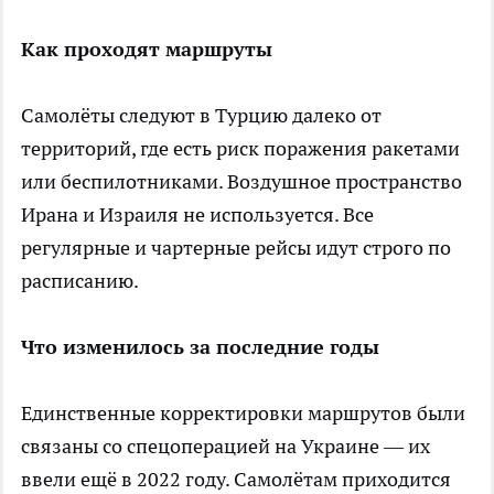
Как проходят маршруты
Самолёты следуют в Турцию далеко от
территорий, где есть риск поражения ракетами
или беспилотниками. Воздушное пространство
Ирана и Израиля не используется. Все
регулярные и чартерные рейсы идут строго по
расписанию.
Что изменилось за последние годы
Единственные корректировки маршрутов были
связаны со спецоперацией на Украине — их
ввели ещё в 2022 году. Самолётам приходится