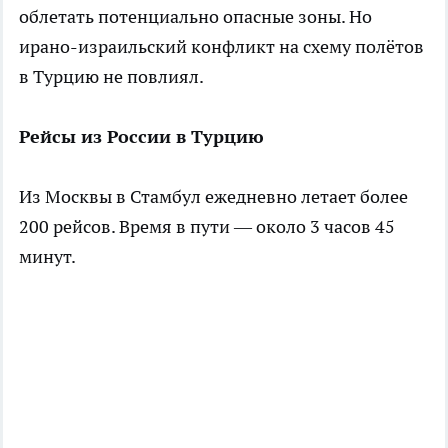
облетать потенциально опасные зоны. Но
ирано-израильский конфликт на схему полётов
в Турцию не повлиял.
Рейсы из России в Турцию
Из Москвы в Стамбул ежедневно летает более
200 рейсов. Время в пути — около 3 часов 45
минут.