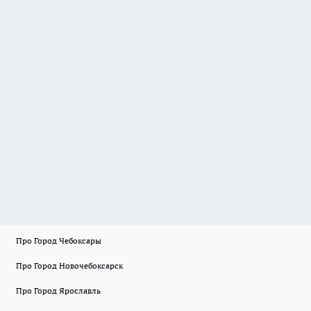
Про Город Чебоксары
Про Город Новочебоксарск
Про Город Ярославль