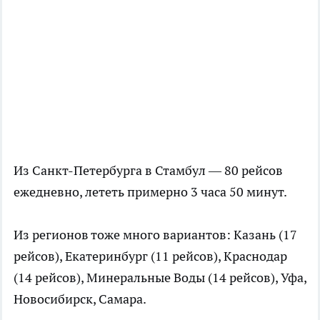
Из Санкт-Петербурга в Стамбул — 80 рейсов
ежедневно, лететь примерно 3 часа 50 минут.
Из регионов тоже много вариантов: Казань (17
рейсов), Екатеринбург (11 рейсов), Краснодар
(14 рейсов), Минеральные Воды (14 рейсов), Уфа,
Новосибирск, Самара.