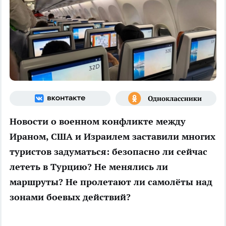
Новости о военном конфликте между
Ираном, США и Израилем заставили многих
туристов задуматься: безопасно ли сейчас
лететь в Турцию? Не менялись ли
маршруты? Не пролетают ли самолёты над
зонами боевых действий?