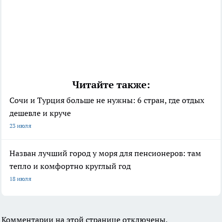
Читайте также:
Сочи и Турция больше не нужны: 6 стран, где отдых
дешевле и круче
23 июля
Назван лучший город у моря для пенсионеров: там
тепло и комфортно круглый год
18 июля
Комментарии на этой странице отключены.