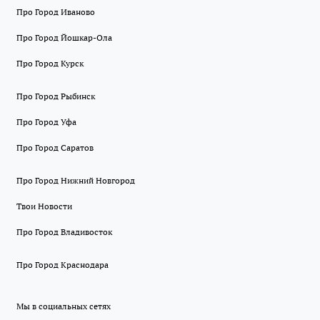
Про Город Иваново
Про Город Йошкар-Ола
Про Город Курск
Про Город Рыбинск
Про Город Уфа
Про Город Саратов
Про Город Нижний Новгород
Твои Новости
Про Город Владивосток
Про Город Краснодара
Мы в социальных сетях