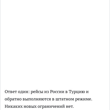
Ответ один: рейсы из России в Турцию и
обратно выполняются в штатном режиме.
Никаких новых ограничений нет.