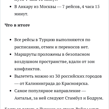
В Анкару из Москвы — 7 рейсов, 4 часа 15
минут.
Что в итоге
Все рейсы в Турцию выполняются по
расписанию, отмен и переносов нет.
Маршруты проложены в безопасном
воздушном пространстве, вдали от зон
конфликтов.
Вылететь можно из 30 российских городов
— от Калининграда до Красноярска.
Самое популярное направление —
Анталья, за ней следуют Стамбул и Бодрум.