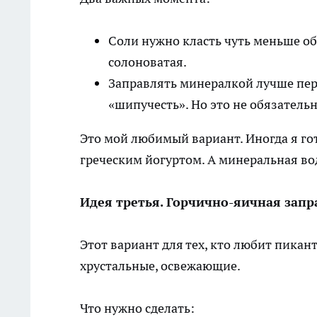
Соли нужно класть чуть меньше об
солоноватая.
Заправлять минералкой лучше пер
«шипучесть». Но это не обязательн
Это мой любимый вариант. Иногда я го
греческим йогуртом. А минеральная во
Идея третья. Горчично-яичная запр
Этот вариант для тех, кто любит пикан
хрустальные, освежающие.
Что нужно сделать: