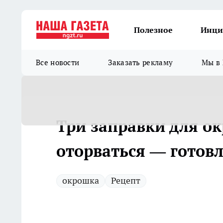
Полезное
Инци
Все новости
Заказать рекламу
Мы в 
Три заправки для ок
оторваться — готовл
окрошка
Рецепт