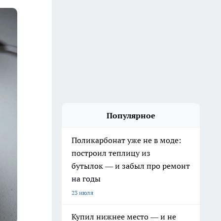
Популярное
Поликарбонат уже не в моде:
построил теплицу из
бутылок — и забыл про ремонт
на годы
23 июля
Купил нижнее место — и не