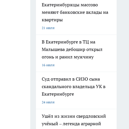
Екатеринбуржцы массово
меняют банковские вклады на
квартиры
21 июля
В Екатеринбурге в ТЦ на
Малышева дебошир открыл
огонь и ранил мужчину
16 июля
Суд отправил в СИЗО сына
скандального владельца УК в
Екатеринбурге
24 июля
Ушёл из жизни свердловский
учёный – легенда аграрной