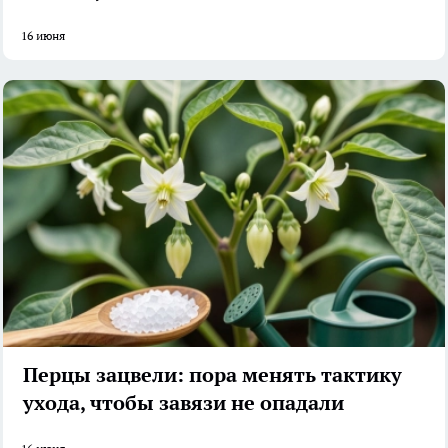
16 июня
Перцы зацвели: пора менять тактику
ухода, чтобы завязи не опадали