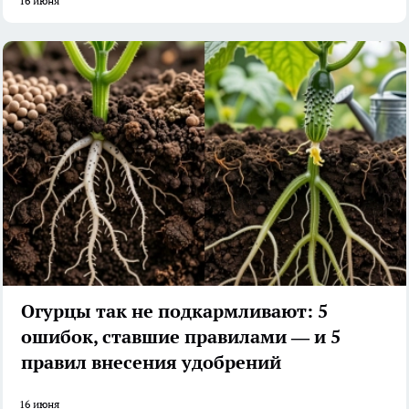
16 июня
Огурцы так не подкармливают: 5
ошибок, ставшие правилами — и 5
правил внесения удобрений
16 июня