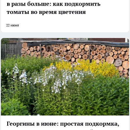
в разы больше: как подкормить
томаты во время цветения
22 июня
Георгины в июне: простая подкормка,