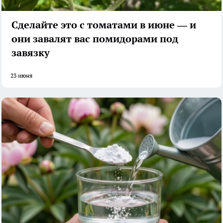
Сделайте это с томатами в июне — и
они завалят вас помидорами под
завязку
23 июня