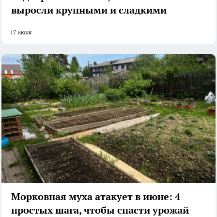
выросли крупными и сладкими
17 июня
Морковная муха атакует в июне: 4
простых шага, чтобы спасти урожай