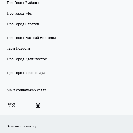
Про Город Рыбинск
Про Город Уфа
Про Город Саратов
Про Город Нижний Новгород
Твои Новости
Про Город Владивосток
Про Город Краснодара
Мы в социальных сетях
Заказать рекламу