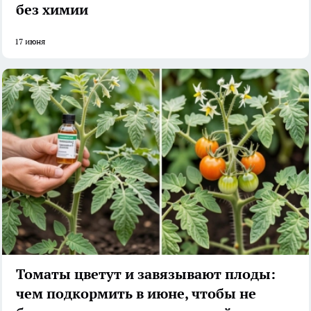
без химии
17 июня
Томаты цветут и завязывают плоды:
чем подкормить в июне, чтобы не