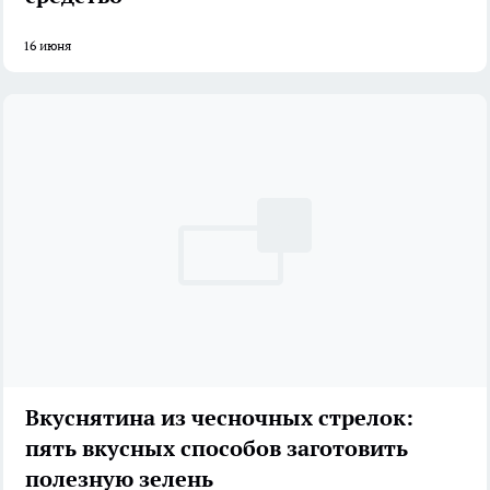
16 июня
Вкуснятина из чесночных стрелок:
пять вкусных способов заготовить
полезную зелень