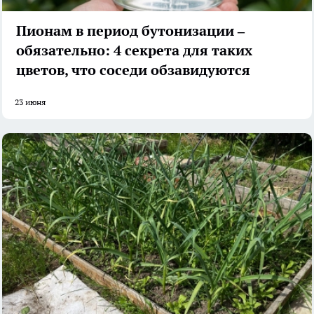
Пионам в период бутонизации –
обязательно: 4 секрета для таких
цветов, что соседи обзавидуются
23 июня