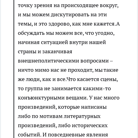
точку зрения на происходящее вокруг,
и мы можем дискутировать на эти
темы, и это здорово, как мне кажется.А
обсуждать мы можем все, что угодно,
начиная ситуацией внутри нашей
страны и заканчивая
внешнеполитическими вопросами –
ничто мимо нас не проходит, мы такие
же люди, как и все.Что касается сцены,
то группа не занимается какими-то
конъюнктурными вещами. У нас много
произведений, которые написаны
либо по мотивам литературных
произведений, либо исторических
событий. И повседневные явления