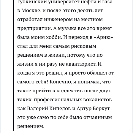
Губкинский университет нефти и газа
в Москве, и после этого десять лет
отработал инженером на местном
предприятии. А музыка все это время
была моим хобби. И переход в «Арию»
стал для меня самым рисковым
решением в жизни, потому что по
жизни я ни разу не авантюрист. И
когда я это решил, я просто обалдел от
самого себя! Конечно, я понимал, что
такое прийти в коллектив после двух
таких профессиональных вокалистов
как Валерий Кипелов и Артур Беркут –
это уже само по себе было отчаянным
решением.