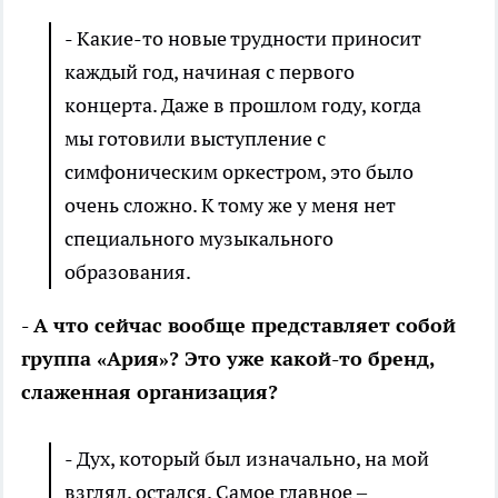
- Какие-то новые трудности приносит
каждый год, начиная с первого
концерта. Даже в прошлом году, когда
мы готовили выступление с
симфоническим оркестром, это было
очень сложно. К тому же у меня нет
специального музыкального
образования.
- А что сейчас вообще представляет собой
группа «Ария»? Это уже какой-то бренд,
слаженная организация?
- Дух, который был изначально, на мой
взгляд, остался. Самое главное –