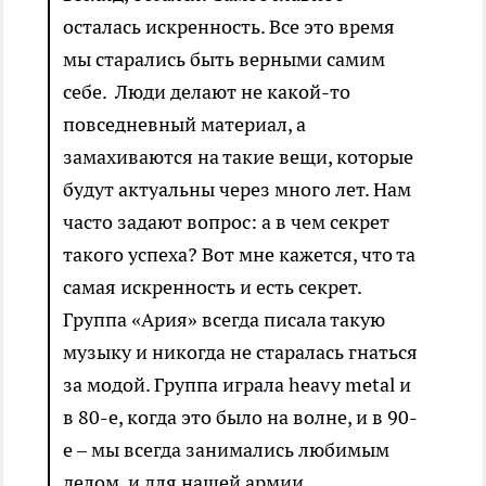
осталась искренность. Все это время
мы старались быть верными самим
себе. Люди делают не какой-то
повседневный материал, а
замахиваются на такие вещи, которые
будут актуальны через много лет. Нам
часто задают вопрос: а в чем секрет
такого успеха? Вот мне кажется, что та
самая искренность и есть секрет.
Группа «Ария» всегда писала такую
музыку и никогда не старалась гнаться
за модой. Группа играла heavy metal и
в 80-е, когда это было на волне, и в 90-
е – мы всегда занимались любимым
делом, и для нашей армии