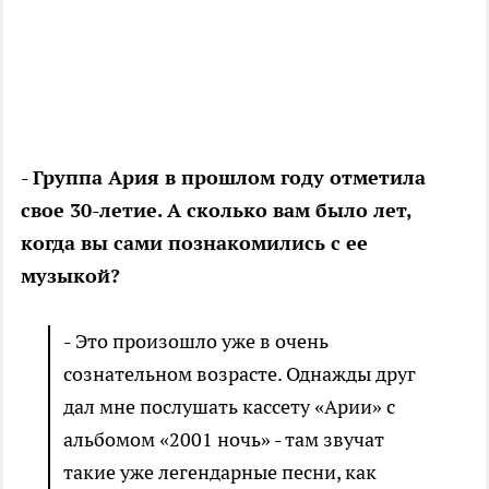
- Группа Ария в прошлом году отметила
свое 30-летие. А сколько вам было лет,
когда вы сами познакомились с ее
музыкой?
- Это произошло уже в очень
сознательном возрасте. Однажды друг
дал мне послушать кассету «Арии» с
альбомом «2001 ночь» - там звучат
такие уже легендарные песни, как