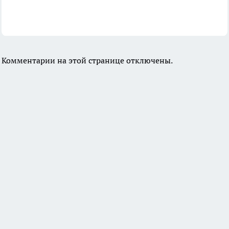
Комментарии на этой странице отключены.