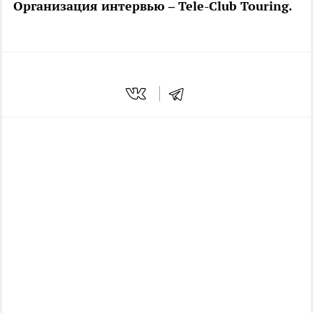
Организация интервью – Tele-Club Touring.