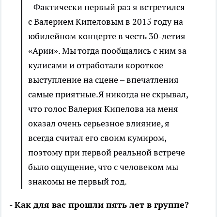
- Фактически первый раз я встретился
с Валерием Кипеловым в 2015 году на
юбилейном концерте в честь 30-летия
«Арии». Мы тогда пообщались с ним за
кулисами и отработали короткое
выступление на сцене – впечатления
самые приятные.Я никогда не скрывал,
что голос Валерия Кипелова на меня
оказал очень серьезное влияние, я
всегда считал его своим кумиром,
поэтому при первой реальной встрече
было ощущение, что с человеком мы
знакомы не первый год.
- Как для вас прошли пять лет в группе?