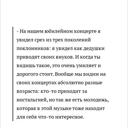
- На нашем юбилейном концерте я
увидел срез из трех поколений
поклонников: я увидел как дедушки
приводят своих внуков. И когда ты
видишь такое, это очень умиляет и
дорогого стоит. Вообще мы видим на
своих концертах абсолютно разные
возраста: кто-то приходит за
ностальгией, но так же есть молодежь,
которая в этой музыке тоже находит
для себя что-то интересное.