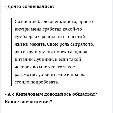
- Долго сомневались?
Сомнений было очень много, просто
внутри меня сработал какой-то
тумблер, и я решил что-то в этой
жизни менять. Свою роль сыграло то,
что в группу меня порекомендовал
Виталий Дубинин, и если такой
человек во мне что-то такое
рассмотрел, значит, мне и правда
стоило попробовать.
- А с Кипеловым доводилось общаться?
Какие впечатления?