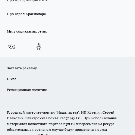
Про Город Краснодара
Мы в социальных сетях
Заказать рекламу
О нас
Редакционная политика
Городской интернет-портал "Наша газета". ИП Кстенин Сергей
Иванович. Электронная почта: red@pg21.ru. При использовании
материалов новостного портала ngzt.ru гиперссылка на ресурс
обязательна, в противном случае будут применены нормы