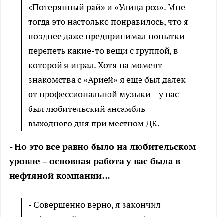
«Потерянный рай» и «Улица роз». Мне
тогда это настолько понравилось, что я
позднее даже предпринимал попытки
перепеть какие-то вещи с группой, в
которой я играл. Хотя на момент
знакомства с «Арией» я еще был далек
от профессиональной музыки – у нас
был любительский ансамбль
выходного дня при местном ДК.
- Но это все равно было на любительском
уровне – основная работа у вас была в
нефтяной компании…
- Совершенно верно, я закончил