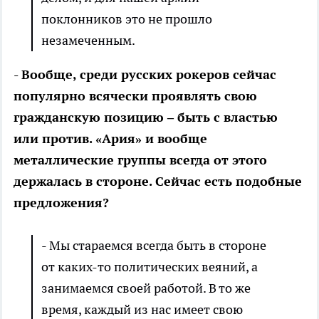
поклонников это не прошло
незамеченным.
- Вообще, среди русских рокеров сейчас
популярно всячески проявлять свою
гражданскую позицию – быть с властью
или против. «Ария» и вообще
металлические группы всегда от этого
держалась в стороне. Сейчас есть подобные
предложения?
- Мы стараемся всегда быть в стороне
от каких-то политических веяний, а
занимаемся своей работой. В то же
время, каждый из нас имеет свою