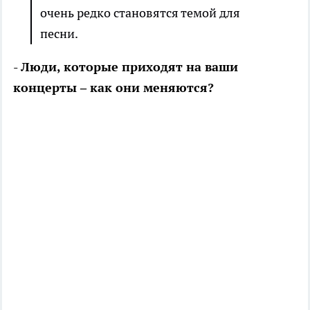
очень редко становятся темой для
песни.
- Люди, которые приходят на ваши
концерты – как они меняются?