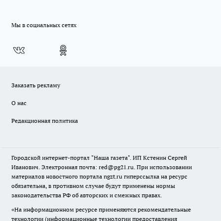
Мы в социальных сетях
Заказать рекламу
О нас
Редакционная политика
Городской интернет-портал "Наша газета". ИП Кстенин Сергей
Иванович. Электронная почта: red@pg21.ru. При использовании
материалов новостного портала ngzt.ru гиперссылка на ресурс
обязательна, в противном случае будут применены нормы
законодательства РФ об авторских и смежных правах.
«На информационном ресурсе применяются рекомендательные
технологии (информационные технологии предоставления