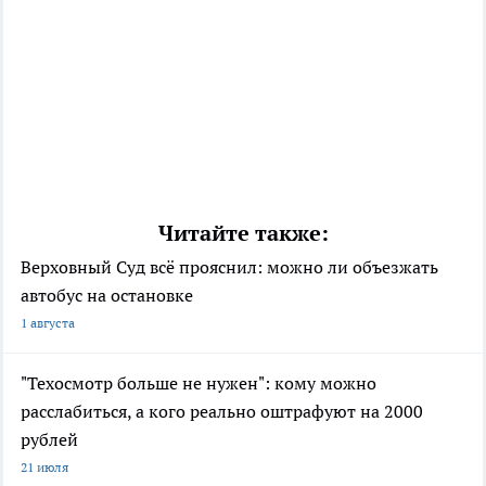
Читайте также:
Верховный Суд всё прояснил: можно ли объезжать
автобус на остановке
1 августа
"Техосмотр больше не нужен": кому можно
расслабиться, а кого реально оштрафуют на 2000
рублей
21 июля