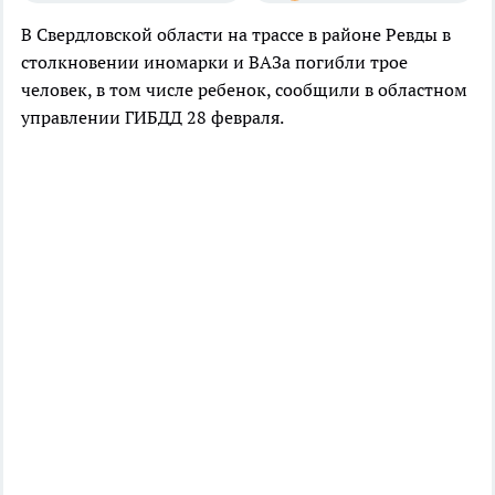
В Свердловской области на трассе в районе Ревды в
столкновении иномарки и ВАЗа погибли трое
человек, в том числе ребенок, сообщили в областном
управлении ГИБДД 28 февраля.