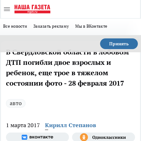
Все новости
Заказать рекламу
Мы в ВКонтакте
Принять
В Свердловской области в лобовом
ДТП погибли двое взрослых и
ребенок, еще трое в тяжелом
состоянии фото - 28 февраля 2017
авто
1 марта 2017
Кирилл Степанов