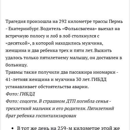
Трагедия произошла на 292 километре трассы Пермь
- Екатеринбург. Водитель «Фольксвагена» выехал на
встречную полосу и лоб в лоб столкнулся с
«десяткой», в которой находились мужчина,
женщина и два ребенка трех и пяти лет. Выжить
удалось только пятилетнему малышу, он доставлен в
больницу.
Травмы также получили два пассажира иномарки -
41-летняя женщина и мужчина 30 лет. ГИБДД
устанавливает обстоятельства аварии.
Фото: ГИБДД
Фото: соцсети. В страшном ДТП погибла семья -
трехлетний мальчик и его родители. Пятилетний
брат ребенка госпитализирован
В тот же день на 259-м километре этой же