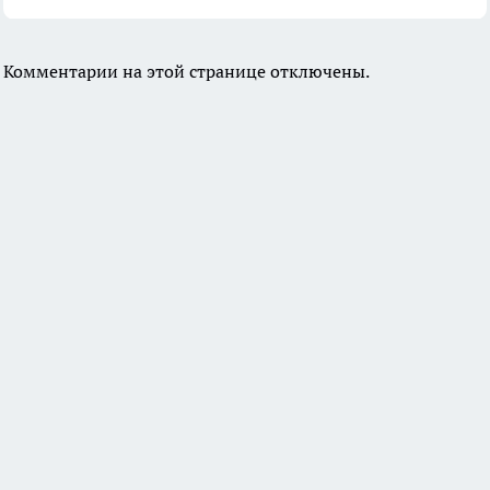
Комментарии на этой странице отключены.