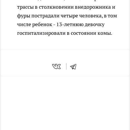
трассы в столкновении внедорожника и
фуры пострадали четыре человека, в том
числе ребенок - 13-летнюю девочку
госпитализировали в состоянии комы.