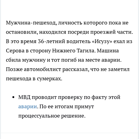
Мужчина-пешеход, личность которого пока не
остановили, находился посреди проезжей части.
В это время 36-летний водитель «Исузу» ехал из
Серова в сторону Нижнего Тагила. Машина
сбила мужчину и тот погиб на месте аварии.
Позже автомобилист рассказал, что не заметил
пешехода в сумерках.
МВД проводит проверку по факту этой
аварии
. По ее итогам примут
процессуальное решение.