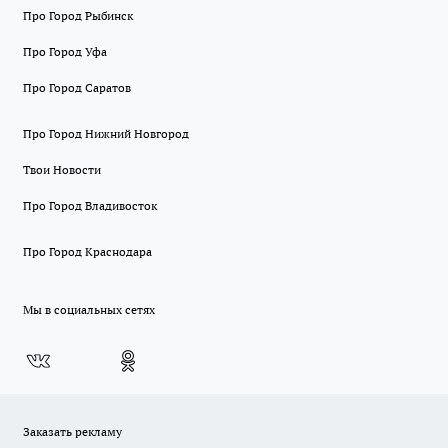
Про Город Рыбинск
Про Город Уфа
Про Город Саратов
Про Город Нижний Новгород
Твои Новости
Про Город Владивосток
Про Город Краснодара
Мы в социальных сетях
Заказать рекламу