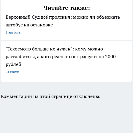
Читайте также:
Верховный Суд всё прояснил: можно ли объезжать
автобус на остановке
1 августа
"Техосмотр больше не нужен": кому можно
расслабиться, а кого реально оштрафуют на 2000
рублей
21 июля
Комментарии на этой странице отключены.