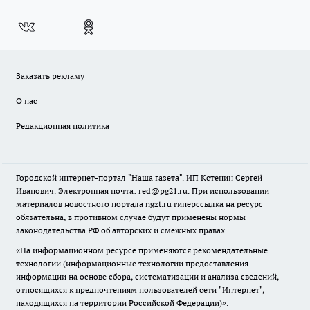
Заказать рекламу
О нас
Редакционная политика
Городской интернет-портал "Наша газета". ИП Кстенин Сергей
Иванович. Электронная почта: red@pg21.ru. При использовании
материалов новостного портала ngzt.ru гиперссылка на ресурс
обязательна, в противном случае будут применены нормы
законодательства РФ об авторских и смежных правах.
«На информационном ресурсе применяются рекомендательные
технологии (информационные технологии предоставления
информации на основе сбора, систематизации и анализа сведений,
относящихся к предпочтениям пользователей сети "Интернет",
находящихся на территории Российской Федерации)».