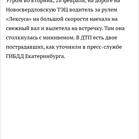
Утром во вторник, 28 февраля, на дороге на
Новосвердловскую ТЭЦ водитель за рулем
«Лексуса» на большой скорости наехала на
снежный вал и вылетела на встречку. Там она
столкнулась с минивеном. В ДТП есть двое
пострадавших, как уточнили в пресс-службе
ГИБДД Екатеринбурга.