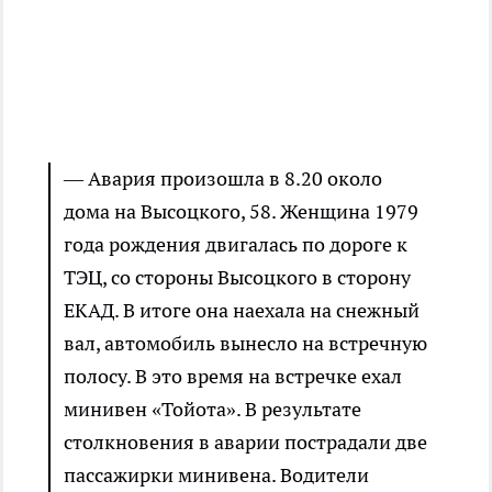
— Авария произошла в 8.20 около
дома на Высоцкого, 58. Женщина 1979
года рождения двигалась по дороге к
ТЭЦ, со стороны Высоцкого в сторону
ЕКАД. В итоге она наехала на снежный
вал, автомобиль вынесло на встречную
полосу. В это время на встречке ехал
минивен «Тойота». В результате
столкновения в аварии пострадали две
пассажирки минивена. Водители