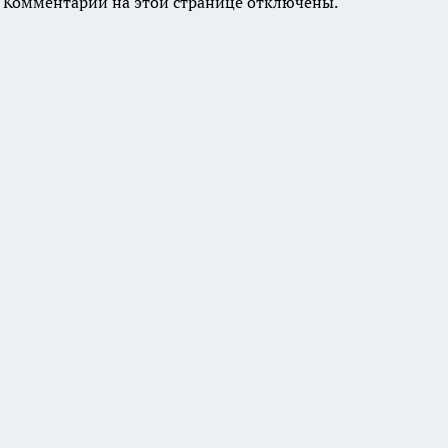
Комментарии на этой странице отключены.