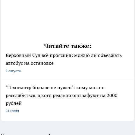
Читайте также:
Верховный Суд всё прояснил: можно ли объезжать
автобус на остановке
1 августа
"Техосмотр больше не нужен": кому можно
расслабиться, а кого реально оштрафуют на 2000
рублей
21 июля