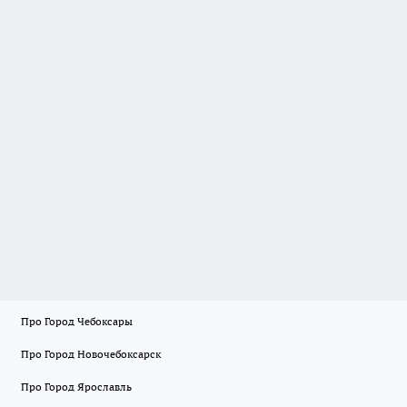
Про Город Чебоксары
Про Город Новочебоксарск
Про Город Ярославль