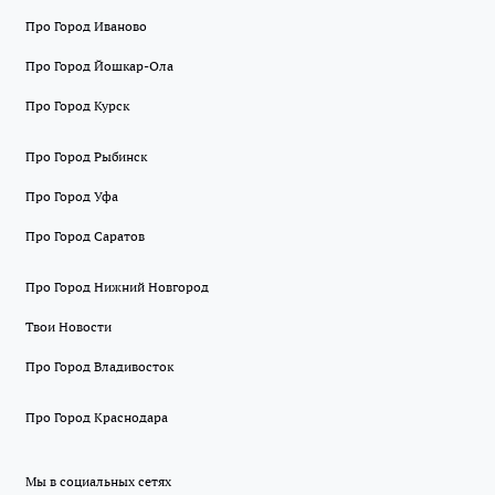
Про Город Иваново
Про Город Йошкар-Ола
Про Город Курск
Про Город Рыбинск
Про Город Уфа
Про Город Саратов
Про Город Нижний Новгород
Твои Новости
Про Город Владивосток
Про Город Краснодара
Мы в социальных сетях