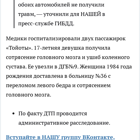
обоих автомобилей не получили
травм, — уточнили для НАШЕЙ в
пресс-службе ГИБДД.
Медики госпитализировали двух пассажирок
«Тойоты». 17-летняя девушка получила
сотрясение головного мозга и ушиб коленного
сустава. Ее увезли в ДГБ№9. Женщина 1984 года
рождения доставлена в больницу №36 с
переломом левого бедра и сотрясением
головного мозга.
По факту ДТП проводится
административное расследование.
Вступайте в НАШУ группу ВКонтакте,