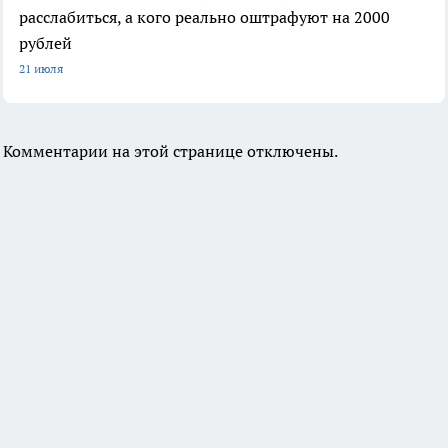
расслабиться, а кого реально оштрафуют на 2000
рублей
21 июля
Комментарии на этой странице отключены.