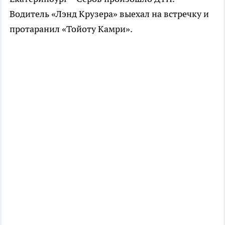
Водитель «Лэнд Крузера» выехал на встречку и
протаранил «Тойоту Камри».