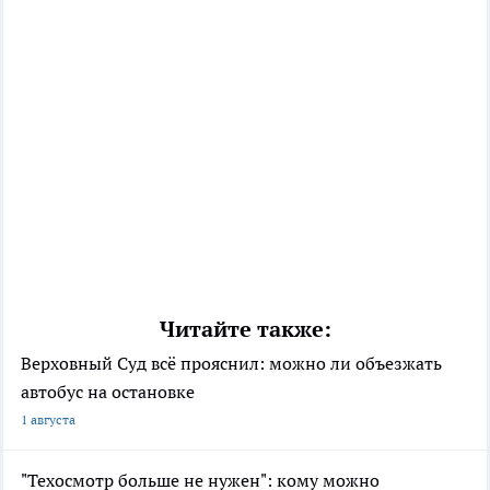
Читайте также:
Верховный Суд всё прояснил: можно ли объезжать
автобус на остановке
1 августа
"Техосмотр больше не нужен": кому можно