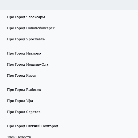
Про Город Чебоксары
Про Город Новочебоксарск
Про Город Ярославль
Про Город Иваново
Про Город Йошкар-Ола
Про Город Курск
Про Город Рыбинск
Про Город Уфа
Про Город Саратов
Про Город Нижний Новгород
Твои Новости