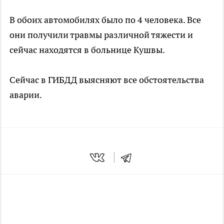
В обоих автомобилях было по 4 человека. Все
они получили травмы различной тяжести и
сейчас находятся в больнице Кушвы.
Сейчас в ГИБДД выясняют все обстоятельства
аварии.