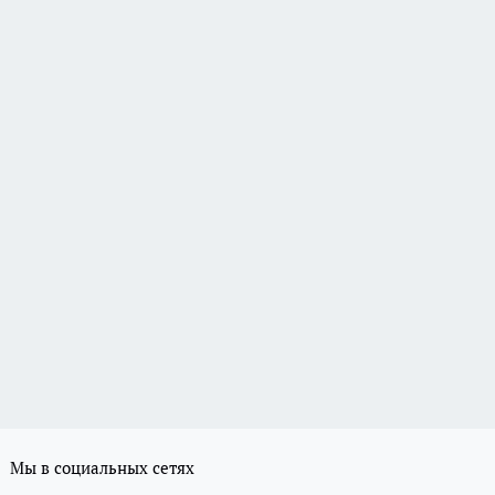
Мы в социальных сетях