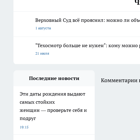
Ч
Верховный Суд всё прояснил: можно ли объ
1 августа
"Техосмотр больше не нужен": кому можно 
21 июля
Последние новости
Комментарии н
Эти даты рождения выдают
самых стойких
женщин — проверьте себя и
подруг
19:15