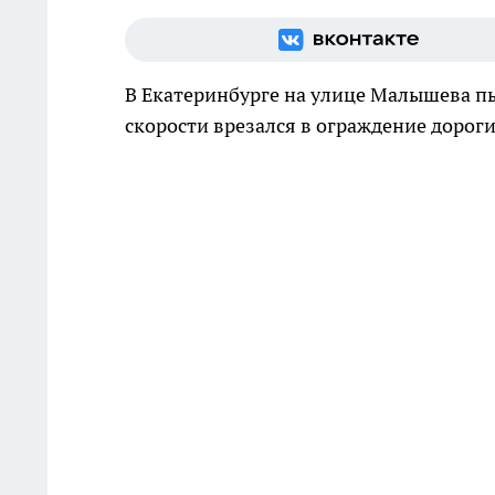
В Екатеринбурге на улице Малышева п
скорости врезался в ограждение дороги