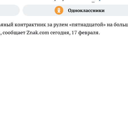
ьяный контрактник за рулем «пятнадцатой» на боль
, сообщает Znak.com сегодня, 17 февраля.