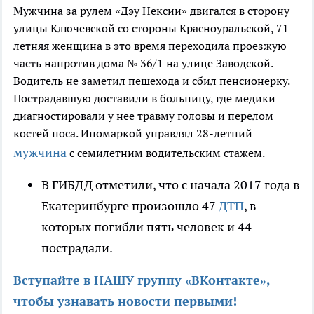
Мужчина за рулем «Дэу Нексии» двигался в сторону
улицы Ключевской со стороны Красноуральской, 71-
летняя женщина в это время переходила проезжую
часть напротив дома № 36/1 на улице Заводской.
Водитель не заметил пешехода и сбил пенсионерку.
Пострадавшую доставили в больницу, где медики
диагностировали у нее травму головы и перелом
костей носа. Иномаркой управлял 28-летний
мужчина
с семилетним водительским стажем.
В ГИБДД отметили, что с начала 2017 года в
Екатеринбурге произошло 47
ДТП
, в
которых погибли пять человек и 44
пострадали.
Вступайте в НАШУ группу «ВКонтакте»,
чтобы узнавать новости первыми
!