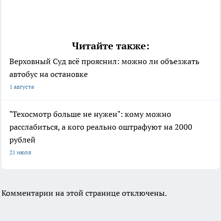
Читайте также:
Верховный Суд всё прояснил: можно ли объезжать
автобус на остановке
1 августа
"Техосмотр больше не нужен": кому можно
расслабиться, а кого реально оштрафуют на 2000
рублей
21 июля
Комментарии на этой странице отключены.