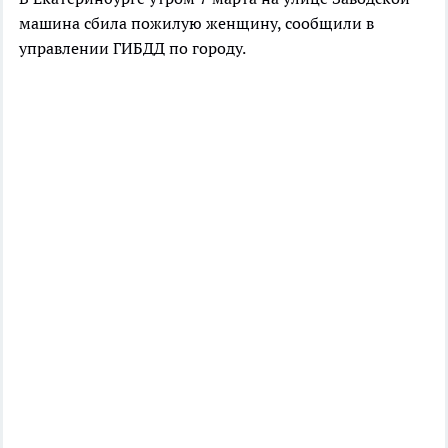
машина сбила пожилую женщину, сообщили в
управлении ГИБДД по городу.