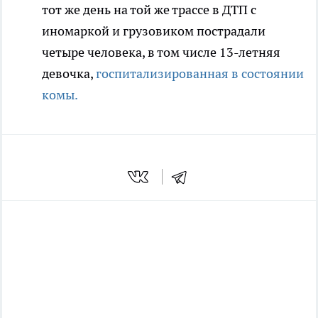
тот же день на той же трассе в ДТП с
иномаркой и грузовиком пострадали
четыре человека, в том числе 13-летняя
девочка,
госпитализированная в состоянии
комы.