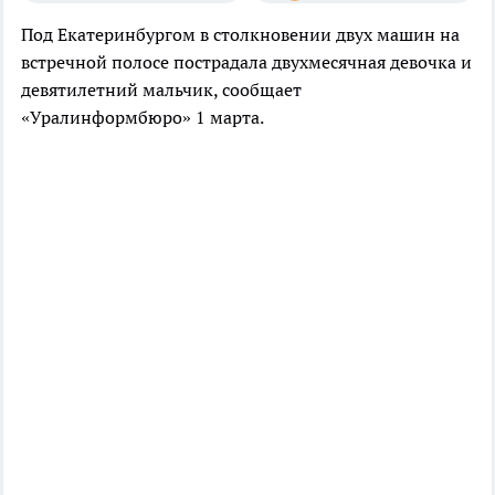
Под Екатеринбургом в столкновении двух машин на
встречной полосе пострадала двухмесячная девочка и
девятилетний мальчик, сообщает
«Уралинформбюро» 1 марта.