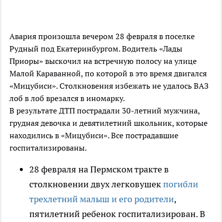
Авария произошла вечером 28 февраля в поселке
Рудный под Екатеринбургом. Водитель «Лады
Приоры» выскочил на встречную полосу на улице
Малой Караванной, по которой в это время двигался
«Мицубиси». Столкновения избежать не удалось ВАЗ
лоб в лоб врезался в иномарку.
В результате ДТП пострадали 30-летний мужчина,
грудная девочка и девятилетний школьник, которые
находились в «Мицубиси». Все пострадавшие
госпитализированы.
28 февраля на Пермском тракте в
столкновении двух легковушек
погибли
трехлетний малыш и его родители
,
пятилетний ребенок госпитализирован. В