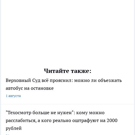
Читайте также:
Верховный Суд всё прояснил: можно ли объезжать
автобус на остановке
1 августа
"Техосмотр больше не нужен": кому можно
расслабиться, а кого реально оштрафуют на 2000
рублей