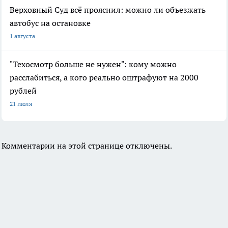
Верховный Суд всё прояснил: можно ли объезжать
автобус на остановке
1 августа
"Техосмотр больше не нужен": кому можно
расслабиться, а кого реально оштрафуют на 2000
рублей
21 июля
Комментарии на этой странице отключены.