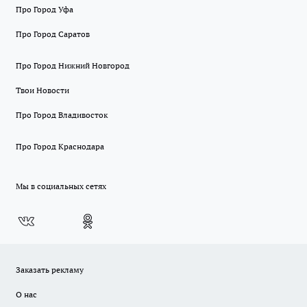
Про Город Уфа
Про Город Саратов
Про Город Нижний Новгород
Твои Новости
Про Город Владивосток
Про Город Краснодара
Мы в социальных сетях
Заказать рекламу
О нас