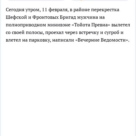
Сегодня утром, 11 февраля, в районе перекрестка
Шефской и Фронтовых Бригад мужчина на
полноприводном минивэне «Тойота Превиа» вылетел
со своей полосы, проехал через встречку и сугроб и
влетел на парковку, написали «Вечерние Ведомости».