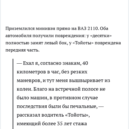
Приземлился минивэн прямо на ВАЗ 2110. Оба
автомобиля получили повреждения: у «десятки»
полностью замят левый бок, у «Тойоты» повреждена
передняя часть.
— Ехал я, согласно знакам, 40
километров в час, без резких
маневров, и тут меня вышвыривает из
колеи. Благо на встречной полосе не
было машин, в противном случае
последствия были бы печальные, —
рассказал водитель «Тойоты»,
имеющий более 35 лет стажа