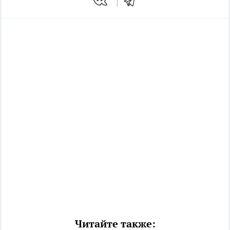
Читайте также: