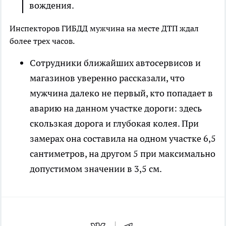
вождения.
Инспекторов ГИБДД мужчина на месте ДТП ждал
более трех часов.
Сотрудники ближайших автосервисов и
магазинов уверенно рассказали, что
мужчина далеко не первый, кто попадает в
аварию на данном участке дороги: здесь
скользкая дорога и глубокая колея. При
замерах она составила на одном участке 6,5
сантиметров, на другом 5 при максимально
допустимом значении в 3,5 см.