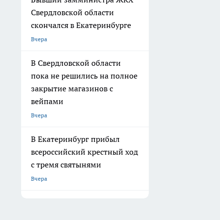
Свердловской области
скончался в Екатеринбурге
Вчера
В Свердловской области
пока не решились на полное
закрытие магазинов с
вейпами
Вчера
В Екатеринбург прибыл
всероссийский крестный ход
с тремя святынями
Вчера