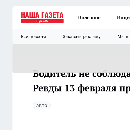
Полезное
Инци
Все новости
Заказать рекламу
Мы в 
Водитель не соблюд
Ревды 13 февраля п
авто