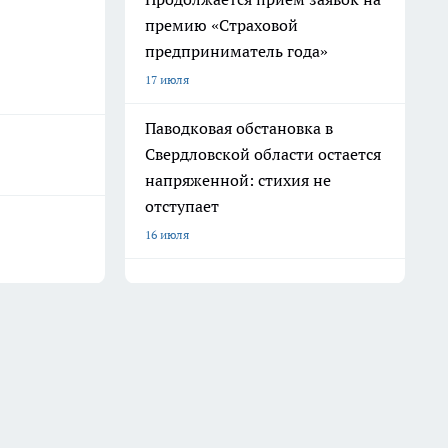
премию «Страховой
предприниматель года»
17 июля
Паводковая обстановка в
Свердловской области остается
напряженной: стихия не
отступает
16 июля