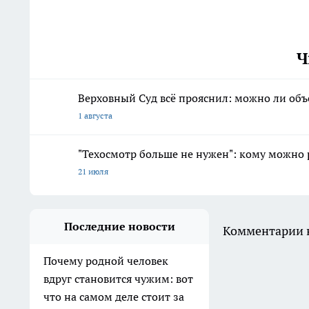
Ч
Верховный Суд всё прояснил: можно ли объ
1 августа
"Техосмотр больше не нужен": кому можно 
21 июля
Последние новости
Комментарии н
Почему родной человек
вдруг становится чужим: вот
что на самом деле стоит за