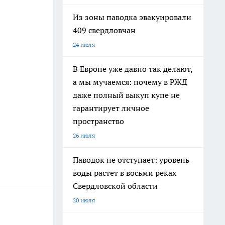
Из зоны паводка эвакуировали
409 свердловчан
24 июля
В Европе уже давно так делают,
а мы мучаемся: почему в РЖД
даже полный выкуп купе не
гарантирует личное
пространство
26 июля
Паводок не отступает: уровень
воды растет в восьми реках
Свердловской области
20 июля