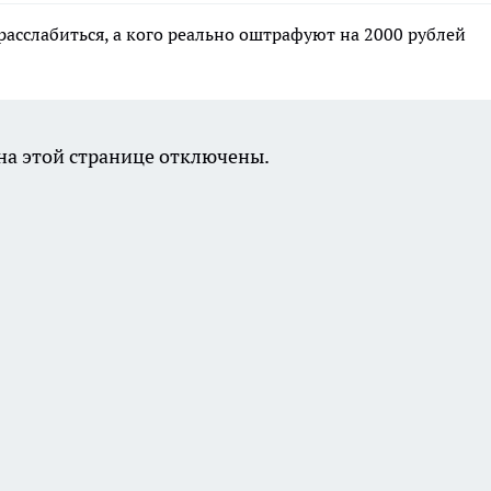
расслабиться, а кого реально оштрафуют на 2000 рублей
а этой странице отключены.