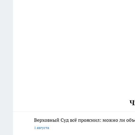
Ч
Верховный Суд всё прояснил: можно ли объ
1 августа