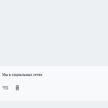
Мы в социальных сетях