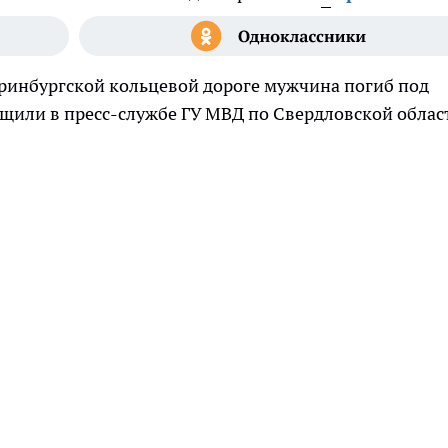
еринбургской кольцевой дороге мужчина погиб под
бщили в пресс-службе ГУ МВД по Свердловской облас