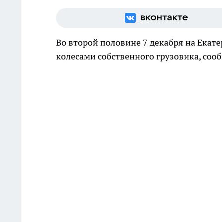
Во второй половине 7 декабря на Екат
колесами собственного грузовика, соо