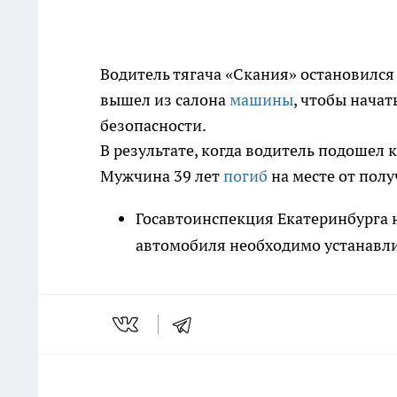
Водитель тягача «Скания» остановился
вышел из салона
машины
, чтобы начат
безопасности.
В результате, когда водитель подошел к
Мужчина 39 лет
погиб
на месте от пол
Госавтоинспекция Екатеринбурга 
автомобиля необходимо устанавл