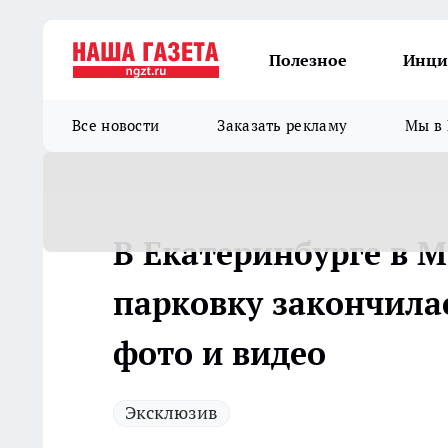
Полезное
Инци
Все новости
Заказать рекламу
Мы в 
В Екатеринбурге в 
парковку закончила
фото и видео
Эксклюзив