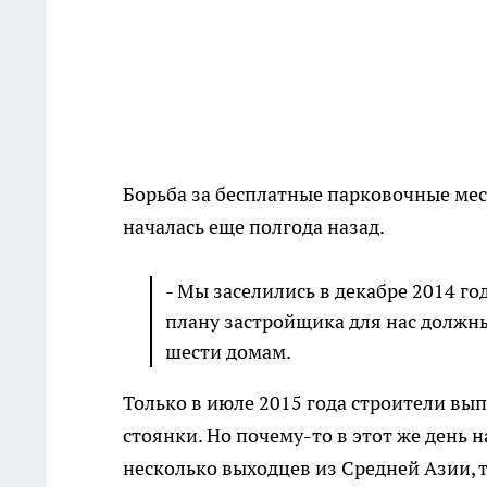
Борьба за бесплатные парковочные мес
началась еще полгода назад.
- Мы заселились в декабре 2014 год
плану застройщика для нас должн
шести домам.
Только в июле 2015 года строители вы
стоянки. Но почему-то в этот же день 
несколько выходцев из Средней Азии, 