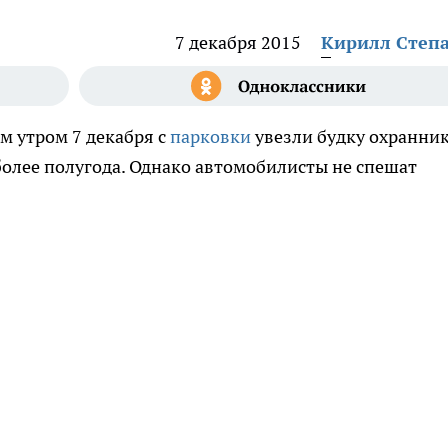
7 декабря 2015
Кирилл Степ
м утром 7 декабря с
парковки
увезли будку охранник
олее полугода. Однако автомобилисты не спешат