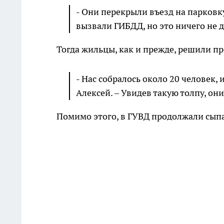
- Они перекрыли въезд на парковк
вызвали ГИБДД, но это ничего не д
Тогда жильцы, как и прежде, решили п
- Нас собралось около 20 человек,
Алексей. – Увидев такую толпу, он
Помимо этого, в ГУВД продолжали сып