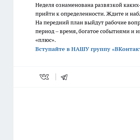
Неделя ознаменована развязкой каких-
прийти к определенности. Ждите и наб
На передний план выйдут рабочие вопр
период – время, богатое событиями и 
«плюс».
Вступайте в НАШУ группу «ВКонтак