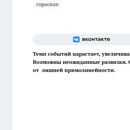
гороскоп
Темп событий нарастает, увеличива
Возможны неожиданные развязки. 
от лишней прямолинейности.