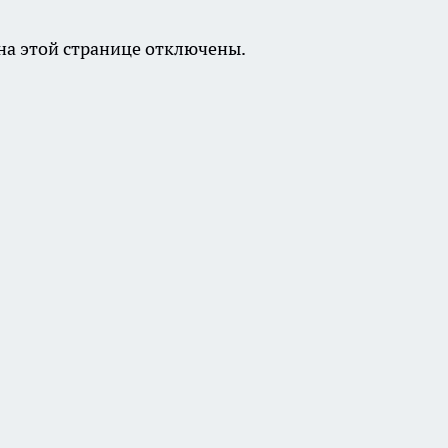
а этой странице отключены.