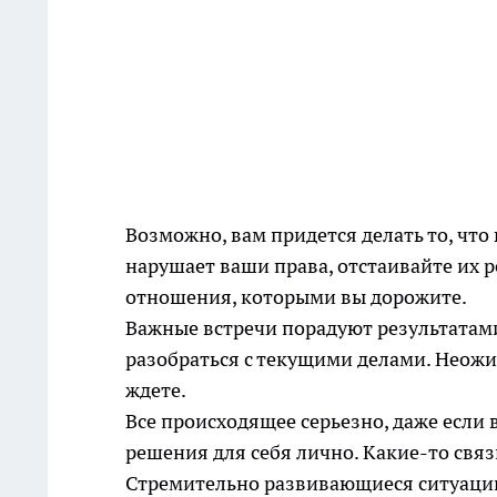
Возможно, вам придется делать то, что
нарушает ваши права, отстаивайте их р
отношения, которыми вы дорожите.
Важные встречи порадуют результатами.
разобраться с текущими делами. Неожи
ждете.
Все происходящее серьезно, даже если
решения для себя лично. Какие-то связ
Стремительно развивающиеся ситуации