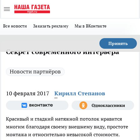
Все новости
Заказать рекламу
Мы в ВКонтакте
Принять
Секрет современного интерьера
Новости партнёров
10 февраля 2017
Кирилл Степанов
Красивый и гладкий натяжной потолок нравится
многим благодаря своему внешнему виду, простоте
монтажа и относительно невысокой стоимости.