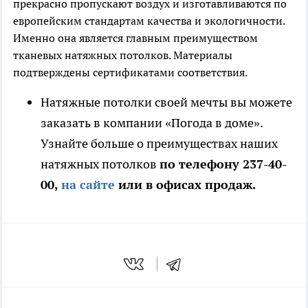
прекрасно пропускают воздух и изготавливаются по
европейским стандартам качества и экологичности.
Именно она является главным преимуществом
тканевых натяжных потолков. Материалы
подтверждены сертификатами соответствия.
Натяжные потолки своей мечты вы можете
заказать в компании «Погода в доме».
Узнайте больше о преимуществах наших
натяжных потолков
по телефону 237-40-
00,
на сайте
или в офисах продаж.