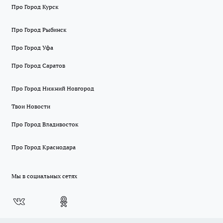
Про Город Курск
Про Город Рыбинск
Про Город Уфа
Про Город Саратов
Про Город Нижний Новгород
Твои Новости
Про Город Владивосток
Про Город Краснодара
Мы в социальных сетях