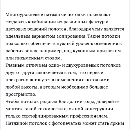
Многоуровневые натяжные потолки позволяют
создавать комбинации из различных фактур и
цветовых решений полотен, благодаря чему являются
идеальным вариантом зонирования. Такие потолки
позволяют обеспечить нужный уровень освещения в
рабочих зонах, например, над кухонным прилавком
или письменным столом.
Главным отличием одно- и двухуровневых потолков
друг от друга заключается в том, что первые
прекрасно впишутся в помещения с потолками
любой высоты, а вторым необходимо большее
пространство.
Чтобы потолок радовал Вас долгие годы, доверяйте
монтаж такой технически сложной конструкции
только сертифицированным профессионалам.
Натяжной потолок с фотопечатью может стать ярким