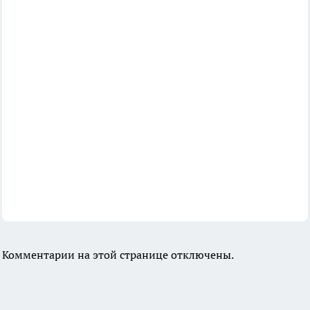
Комментарии на этой странице отключены.