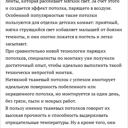
ленты, которая рассеивает мягкий свет. За счет этого
и создается эффект потолка, парящего в воздухе.
Особенной популярностью такие потолки
пользуются для отделки детских комнат: приятный,
мягко струящийся свет избавляет малышей от боязни
темноты, и они охотно ложатся в постель и легко
засыпают.
При сравнительно новой технологии парящих
потолков, специалисты по монтажу уже получили
достаточный опыт, чтобы идеально выполнить такой
технически непростой монтаж.
Натяжной тканевый потолок с успехом имитирует
идеальную поверхность побеленного или
окрашенного потолка, но монтируется за один день,
без грязи, пыли и мокрых работ.
В пользу именно тканевых потолков говорит их
высокая прочность и способность выдерживать
отрицательные температуры. Ну а кроме того, они