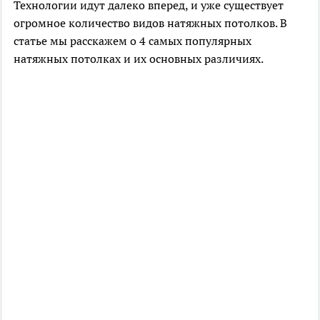
Технологии идут далеко вперед, и уже существует
огромное количество видов натяжных потолков. В
статье мы расскажем о 4 самых популярных
натяжных потолках и их основных различиях.