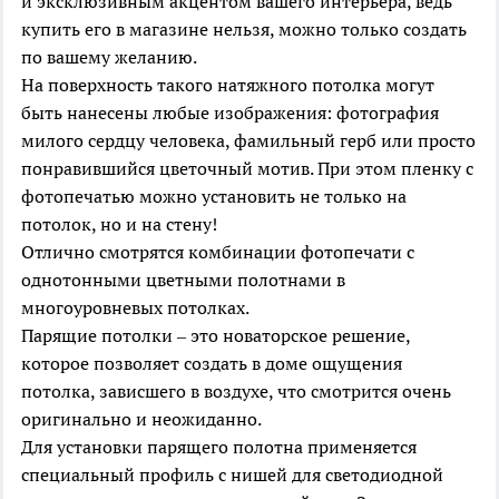
и эксклюзивным акцентом вашего интерьера, ведь
купить его в магазине нельзя, можно только создать
по вашему желанию.
На поверхность такого натяжного потолка могут
быть нанесены любые изображения: фотография
милого сердцу человека, фамильный герб или просто
понравившийся цветочный мотив. При этом пленку с
фотопечатью можно установить не только на
потолок, но и на стену!
Отлично смотрятся комбинации фотопечати с
однотонными цветными полотнами в
многоуровневых потолках.
Парящие потолки – это новаторское решение,
которое позволяет создать в доме ощущения
потолка, зависшего в воздухе, что смотрится очень
оригинально и неожиданно.
Для установки парящего полотна применяется
специальный профиль с нишей для светодиодной