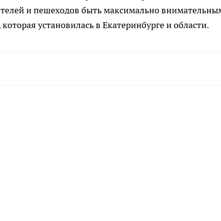
ителей и пешеходов быть максимально внимательны
 которая установилась в Екатеринбурге и области.