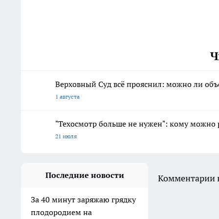
Ч
Верховный Суд всё прояснил: можно ли объ
1 августа
"Техосмотр больше не нужен": кому можно 
21 июля
Последние новости
Комментарии н
За 40 минут заряжаю грядку
плодородием на