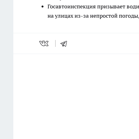
Госавтоинспекция призывает вод
на улицах из-за непростой погоды,