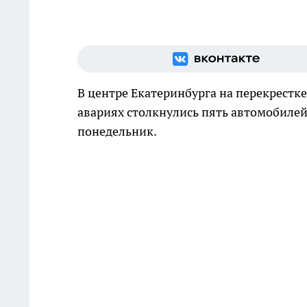
В центре Екатеринбурга на перекрестк
авариях столкнулись пять автомобилей.
понедельник.