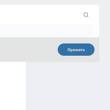
Принять