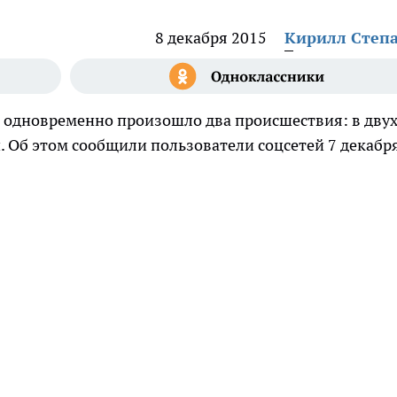
8 декабря 2015
Кирилл Степ
е одновременно произошло два происшествия: в дву
 Об этом сообщили пользователи соцсетей 7 декабря