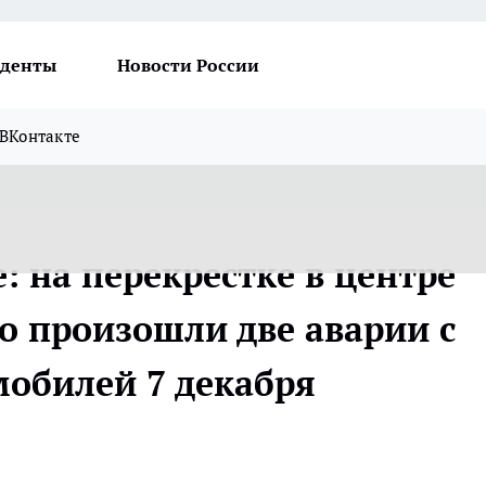
денты
Новости России
ВКонтакте
: на перекрестке в центре
о произошли две аварии с
мобилей 7 декабря