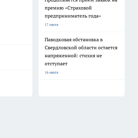
премию «Страховой
предприниматель года»
17 июля
Паводковая обстановка в
Свердловской области остается
напряженной: стихия не
отступает
16 июля