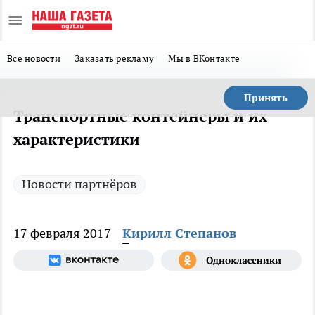
Все новости
Заказать рекламу
Мы в ВКонтакте
Принять
Транспортные контейнеры и их
характеристики
Новости партнёров
17 февраля 2017
Кирилл Степанов