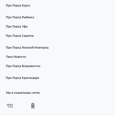
Про Город Курск
Про Город Рыбинск
Про Город Уфа
Про Город Саратов
Про Город Нижний Новгород
Твои Новости
Про Город Владивосток
Про Город Краснодара
Мы в социальных сетях