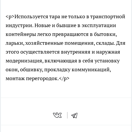
<p>Используется тара не только в транспортной
индустрии. Новые и бывшие в эксплуатации
контейнеры легко превращаются в бытовки,
ларьки, хозяйственные помещения, склады. Для
этого осуществляется внутренняя и наружная
модернизация, включающая в себя установку
окон, обшивку, прокладку коммуникаций,
монтаж перегородок.</p>