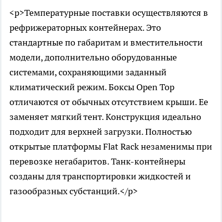
<p>Температурные поставки осуществляются в
рефрижераторных контейнерах. Это
стандартные по габаритам и вместительности
модели, дополнительно оборудованные
системами, сохраняющими заданный
климатический режим. Боксы Open Top
отличаются от обычных отсутствием крыши. Ее
заменяет мягкий тент. Конструкция идеально
подходит для верхней загрузки. Полностью
открытые платформы Flat Rack незаменимы при
перевозке негабаритов. Танк-контейнеры
созданы для транспортировки жидкостей и
газообразных субстанций.</p>