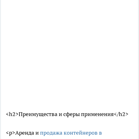
<h2>Преимущества и сферы применения</h2>
<p>Аренда и
продажа контейнеров в