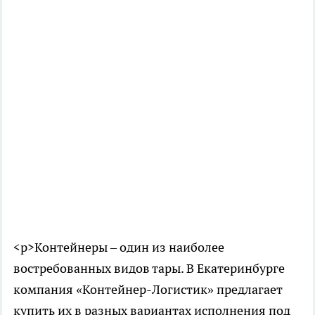
<p>Контейнеры – один из наиболее
востребованных видов тары. В Екатеринбурге
компания «Контейнер-Логистик» предлагает
купить их в разных вариантах исполнения под