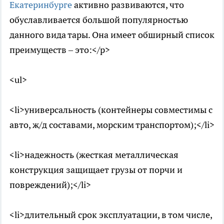
Екатеринбурге
активно развиваются, что
обуславливается большой популярностью
данного вида тары. Она имеет обширный список
преимуществ – это:</p>
<ul>
<li>универсальность (контейнеры совместимы с
авто, ж/д составами, морским транспортом);</li>
<li>надежность (жесткая металлическая
конструкция защищает грузы от порчи и
повреждений);</li>
<li>длительный срок эксплуатации, в том числе,