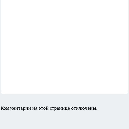
Комментарии на этой странице отключены.