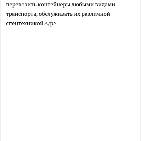
перевозить контейнеры любыми видами
транспорта, обслуживать их различной
спецтехникой.</p>