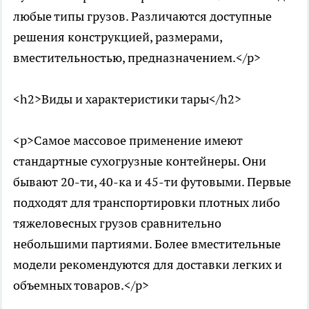
любые типы грузов. Различаются доступные
решения конструкцией, размерами,
вместительностью, предназначением.</p>
<h2>Виды и характеристики тары</h2>
<p>Самое массовое применение имеют
стандартные сухогрузные контейнеры. Они
бывают 20-ти, 40-ка и 45-ти футовыми. Первые
подходят для транспортировки плотных либо
тяжеловесных грузов сравнительно
небольшими партиями. Более вместительные
модели рекомендуются для доставки легких и
объемных товаров.</p>