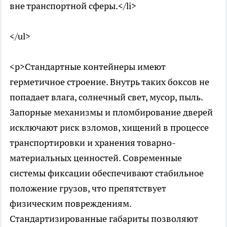
вне транспортной сферы.</li>
</ul>
<p>Стандартные контейнеры имеют
герметичное строение. Внутрь таких боксов не
попадает влага, солнечный свет, мусор, пыль.
Запорные механизмы и пломбирование дверей
исключают риск взломов, хищений в процессе
транспортировки и хранения товарно-
материальных ценностей. Современные
системы фиксации обеспечивают стабильное
положение грузов, что препятствует
физическим повреждениям.
Стандартизированные габариты позволяют