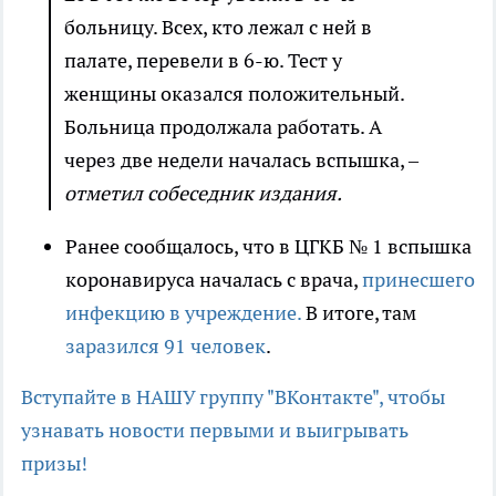
больницу. Всех, кто лежал с ней в
палате, перевели в 6-ю. Тест у
женщины оказался положительный.
Больница продолжала работать. А
через две недели началась вспышка,
–
отметил собеседник издания.
Ранее сообщалось, что в ЦГКБ № 1 вспышка
коронавируса началась с врача,
принесшего
инфекцию в учреждение.
В итоге, там
заразился 91 человек
.
Вступайте в НАШУ группу "ВКонтакте", чтобы
узнавать новости первыми и выигрывать
призы!