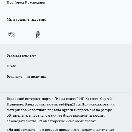
Про Город Краснодара
Мы в социальных сетях
Заказать рекламу
О нас
Редакционная политика
Городской интернет-портал "Наша газета". ИП Кстенин Сергей
Иванович. Электронная почта: red@pg21.ru. При использовании
материалов новостного портала ngzt.ru гиперссылка на ресурс
обязательна, в противном случае будут применены нормы
законодательства РФ об авторских и смежных правах.
«На информационном ресурсе применяются рекомендательные