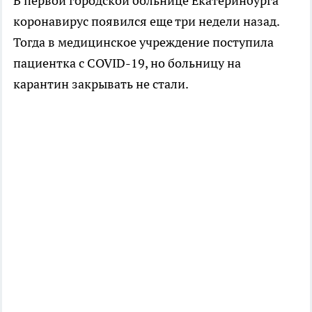
В первой городской больнице Екатеринбурга
коронавирус появился еще три недели назад.
Тогда в медицинское учреждение поступила
пациентка с COVID-19, но больницу на
карантин закрывать не стали.