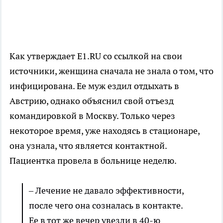
Как утверждает E1.RU со ссылкой на свои
источники, женщина сначала не знала о том, что
инфицирована. Ее муж ездил отдыхать в
Австрию, однако объяснил свой отъезд
командировкой в Москву. Только через
некоторое время, уже находясь в стационаре,
она узнала, что является контактной.
Пациентка провела в больнице неделю.
–
Лечение не давало эффективности,
после чего она созналась в контакте.
Ее в тот же вечер увезли в 40-ю