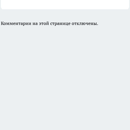
Комментарии на этой странице отключены.