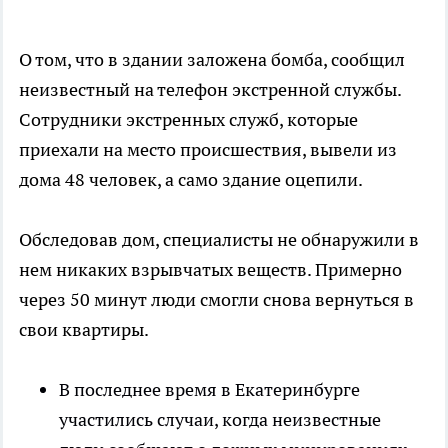
О том, что в здании заложена бомба, сообщил
неизвестный на телефон экстренной службы.
Сотрудники экстренных служб, которые
приехали на место происшествия, вывели из
дома 48 человек, а само здание оцепили.
Обследовав дом, специалисты не обнаружили в
нем никаких взрывчатых веществ. Примерно
через 50 минут люди смогли снова вернуться в
свои квартиры.
В последнее время в Екатеринбурге
участились случаи, когда неизвестные