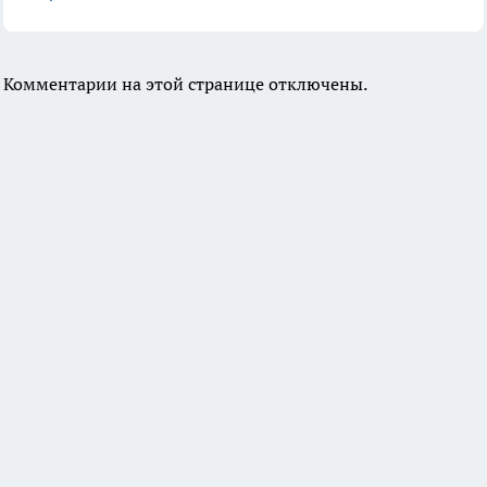
Комментарии на этой странице отключены.