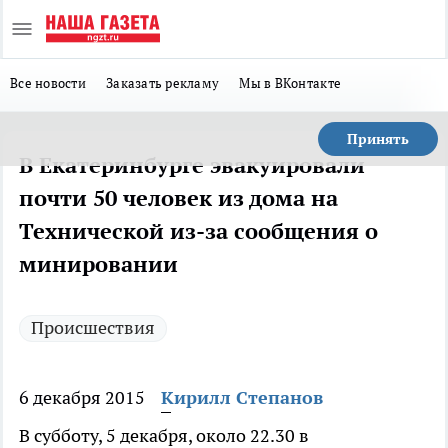
Все новости
Заказать рекламу
Мы в ВКонтакте
Принять
В Екатеринбурге эвакуировали
почти 50 человек из дома на
Технической из-за сообщения о
минировании
Происшествия
6 декабря 2015
Кирилл Степанов
В субботу, 5 декабря, около 22.30 в