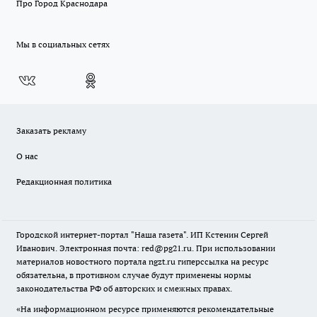
Про Город Краснодара
Мы в социальных сетях
Заказать рекламу
О нас
Редакционная политика
Городской интернет-портал "Наша газета". ИП Кстенин Сергей
Иванович. Электронная почта: red@pg21.ru. При использовании
материалов новостного портала ngzt.ru гиперссылка на ресурс
обязательна, в противном случае будут применены нормы
законодательства РФ об авторских и смежных правах.
«На информационном ресурсе применяются рекомендательные