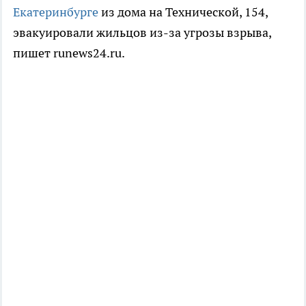
Екатеринбурге
из дома на Технической, 154,
эвакуировали жильцов из-за угрозы взрыва,
пишет runews24.ru.