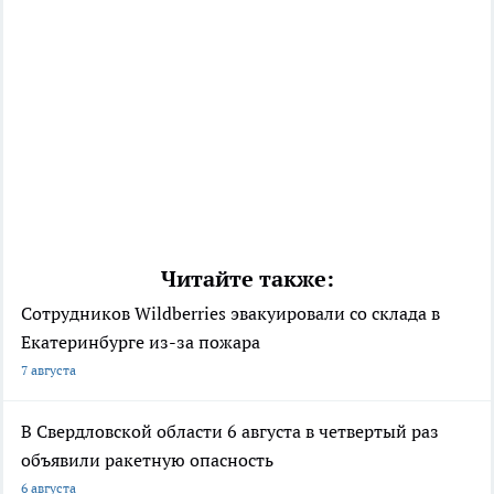
Читайте также:
Сотрудников Wildberries эвакуировали со склада в
Екатеринбурге из-за пожара
7 августа
В Свердловской области 6 августа в четвертый раз
объявили ракетную опасность
6 августа