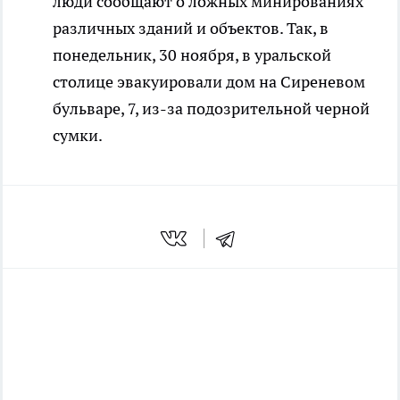
люди сообщают о ложных минированиях
различных зданий и объектов. Так, в
понедельник, 30 ноября, в уральской
столице эвакуировали дом на Сиреневом
бульваре, 7, из-за подозрительной черной
сумки.