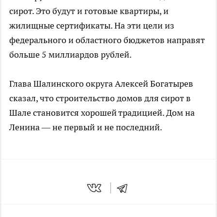
сирот. Это будут и готовые квартиры, и
жилищные сертификаты. На эти цели из
федерального и областного бюджетов направят
больше 5 миллиардов рублей.
Глава Шалинского округа Алексей Богатырев
сказал, что строительство домов для сирот в
Шале становится хорошей традицией. Дом на
Ленина — не первый и не последний.