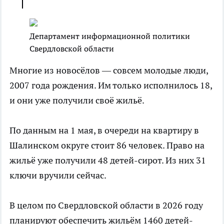
Департамент информационной политики
Свердловской области
Многие из новосёлов — совсем молодые люди,
2007 года рождения. Им только исполнилось 18,
и они уже получили своё жильё.
По данным на 1 мая, в очереди на квартиру в
Шалинском округе стоит 86 человек. Право на
жильё уже получили 48 детей-сирот. Из них 31
ключи вручили сейчас.
В целом по Свердловской области в 2026 году
планируют обеспечить жильём 1460 детей-