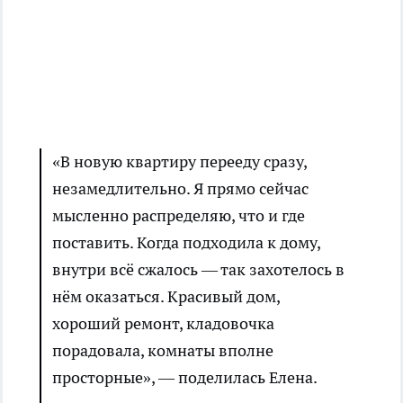
«В новую квартиру перееду сразу,
незамедлительно. Я прямо сейчас
мысленно распределяю, что и где
поставить. Когда подходила к дому,
внутри всё сжалось — так захотелось в
нём оказаться. Красивый дом,
хороший ремонт, кладовочка
порадовала, комнаты вполне
просторные», — поделилась Елена.