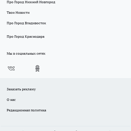
Про Город Нижний Новгород
Твои Новости
Про Город Владивосток
Про Город Краснодара
Мы в социальных сетях
Заказать рекламу
О нас
Редакционная политика