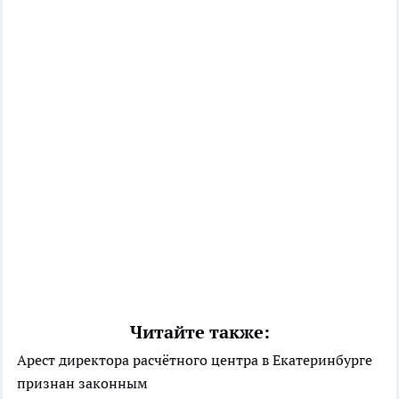
Читайте также:
Арест директора расчётного центра в Екатеринбурге
признан законным