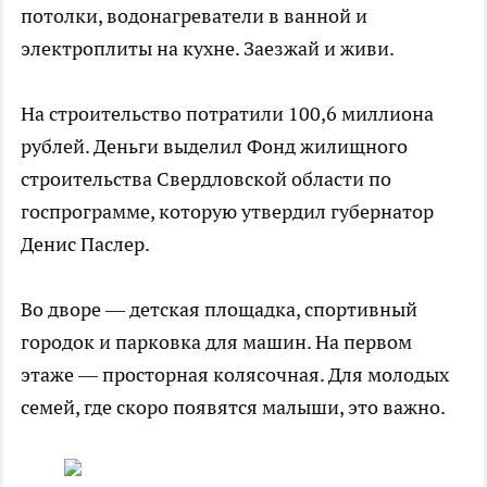
потолки, водонагреватели в ванной и
электроплиты на кухне. Заезжай и живи.
На строительство потратили 100,6 миллиона
рублей. Деньги выделил Фонд жилищного
строительства Свердловской области по
госпрограмме, которую утвердил губернатор
Денис Паслер.
Во дворе — детская площадка, спортивный
городок и парковка для машин. На первом
этаже — просторная колясочная. Для молодых
семей, где скоро появятся малыши, это важно.