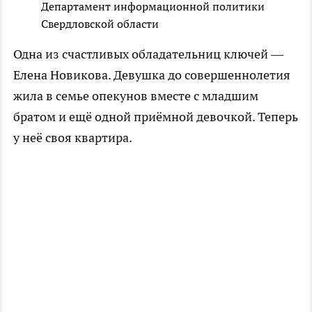
Департамент информационной политики
Свердловской области
Одна из счастливых обладательниц ключей —
Елена Новикова. Девушка до совершеннолетия
жила в семье опекунов вместе с младшим
братом и ещё одной приёмной девочкой. Теперь
у неё своя квартира.