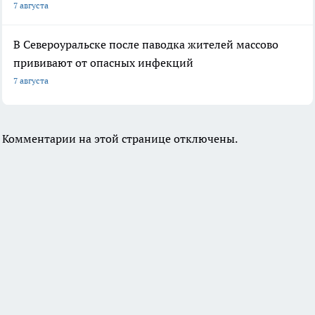
7 августа
В Североуральске после паводка жителей массово
прививают от опасных инфекций
7 августа
Комментарии на этой странице отключены.