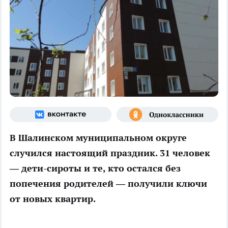
В Шалинском муниципальном округе
случился настоящий праздник. 31 человек
— дети-сироты и те, кто остался без
попечения родителей — получили ключи
от новых квартир.