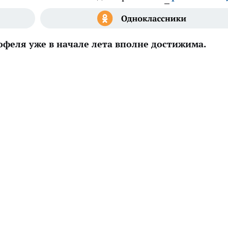
офеля уже в начале лета вполне достижима.