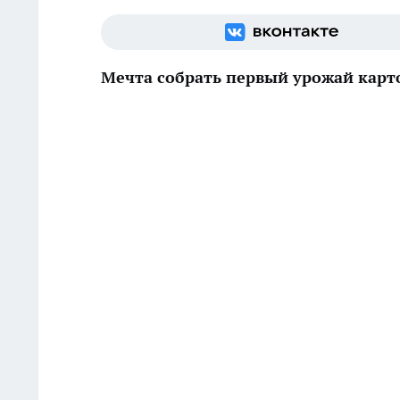
Мечта собрать первый урожай карт