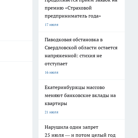
премию «Страховой
предприниматель года»
17 июля
Паводковая обстановка в
Свердловской области остается
напряженной: стихия не
отступает
16 июля
Екатеринбуржцы массово
меняют банковские вклады на
квартиры
21 июля
Нарушила один запрет
25 июля — и потом целый год