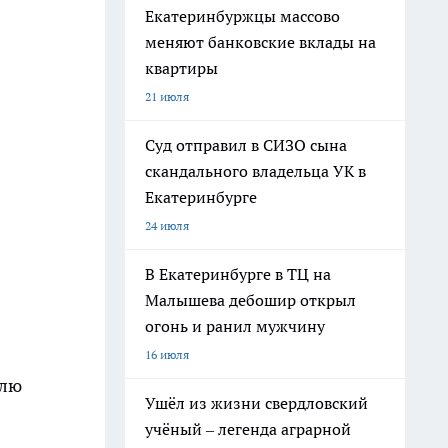
Екатеринбуржцы массово
меняют банковские вклады на
квартиры
21 июля
Суд отправил в СИЗО сына
скандального владельца УК в
Екатеринбурге
24 июля
В Екатеринбурге в ТЦ на
Малышева дебошир открыл
огонь и ранил мужчину
16 июля
тлю
Ушёл из жизни свердловский
учёный – легенда аграрной