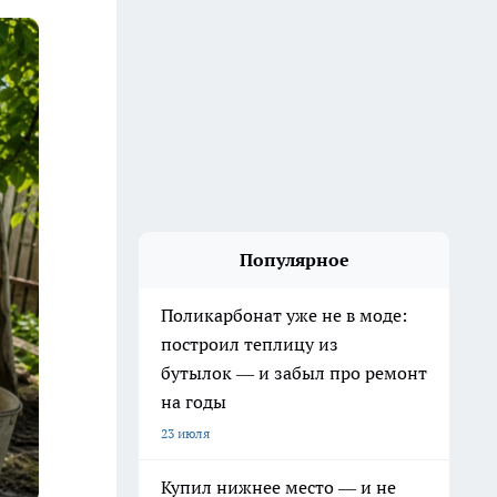
Популярное
Поликарбонат уже не в моде:
построил теплицу из
бутылок — и забыл про ремонт
на годы
23 июля
Купил нижнее место — и не