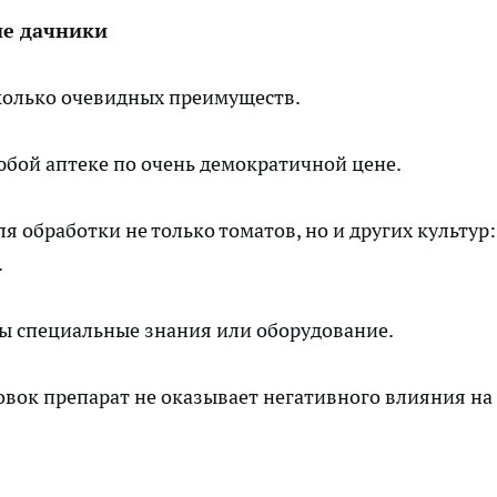
ие дачники
сколько очевидных преимуществ.
юбой аптеке по очень демократичной цене.
я обработки не только томатов, но и других культур:
.
ы специальные знания или оборудование.
вок препарат не оказывает негативного влияния на