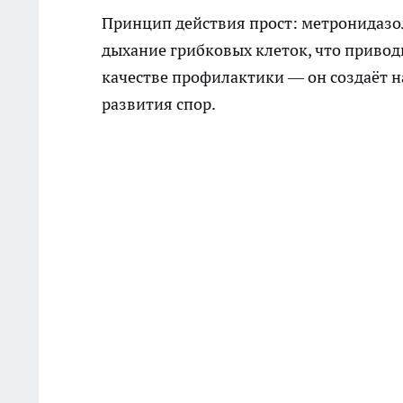
Принцип действия прост: метронидазо
дыхание грибковых клеток, что привод
качестве профилактики — он создаёт н
развития спор.