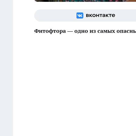
Фитофтора — одно из самых опасны