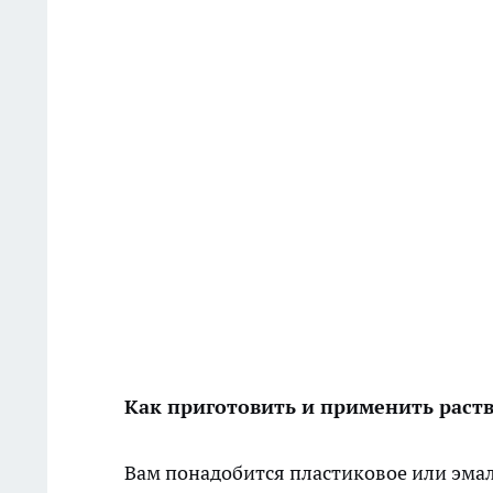
Как приготовить и применить раст
Вам понадобится пластиковое или эма