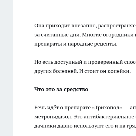
Она приходит внезапно, распространя
за считанные дни. Многие огородники 
препараты и народные рецепты.
Но есть доступный и проверенный спос
других болезней. И стоит он копейки.
Что это за средство
Речь идёт о препарате «Трихопол» — а
метронидазол. Это антибактериальное
дачники давно используют его и на гря