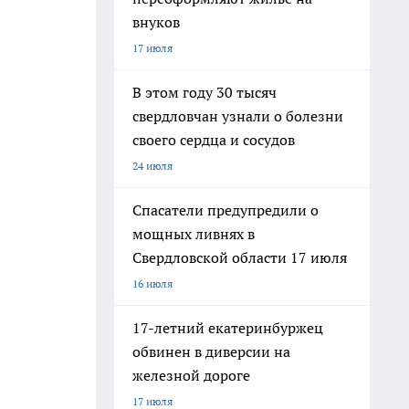
внуков
17 июля
В этом году 30 тысяч
свердловчан узнали о болезни
своего сердца и сосудов
24 июля
Спасатели предупредили о
мощных ливнях в
Свердловской области 17 июля
16 июля
17-летний екатеринбуржец
обвинен в диверсии на
железной дороге
17 июля