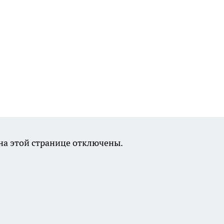
а этой странице отключены.