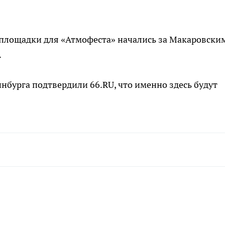
 площадки для «Атмофеста» начались за Макаровски
.
нбурга подтвердили 66.RU, что именно здесь будут