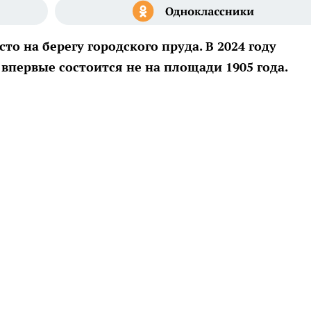
о на берегу городского пруда. В 2024 году
впервые состоится не на площади 1905 года.