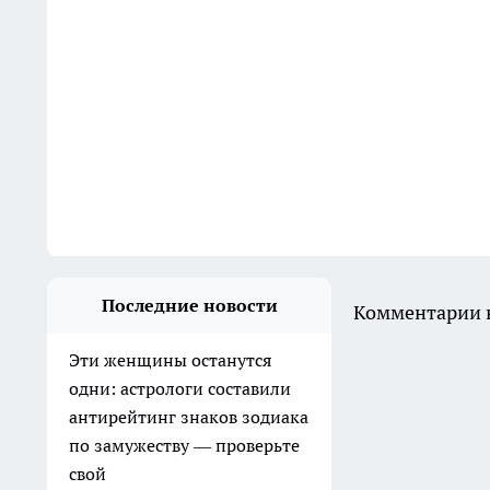
Последние новости
Комментарии н
Эти женщины останутся
одни: астрологи составили
антирейтинг знаков зодиака
по замужеству — проверьте
свой