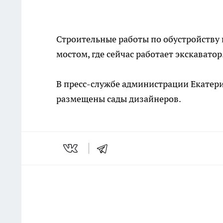
Строительные работы по обустройству
мостом, где сейчас работает экскаватор
В пресс-службе администрации Екатери
размещены сады дизайнеров.