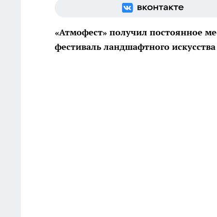
«Атмофест» получил постоянное мест
фестиваль ландшафтного искусства 