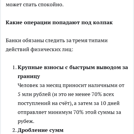
может спать спокойно.
Какие операции попадают под колпак
Банки обязаны следить за тремя типами
действий физических
лиц
:
Крупные взносы с быстрым выводом за
границу
Человек за месяц приносит наличными от
5 млн рублей (и это не менее 70% всех
поступлений на счёт), а затем за 10 дней
отправляет минимум 70% этой суммы за
рубеж.
Дробление сумм