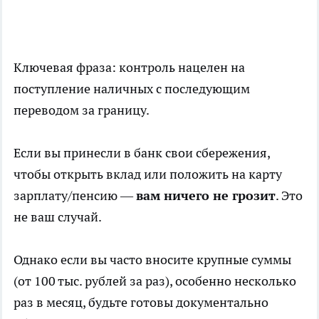
Ключевая фраза: контроль нацелен на
поступление наличных с последующим
переводом за границу.
Если вы принесли в банк свои сбережения,
чтобы открыть вклад или положить на карту
зарплату/пенсию —
вам ничего не грозит
. Это
не ваш случай.
Однако если вы часто вносите крупные суммы
(от 100 тыс. рублей за раз), особенно несколько
раз в месяц, будьте готовы документально