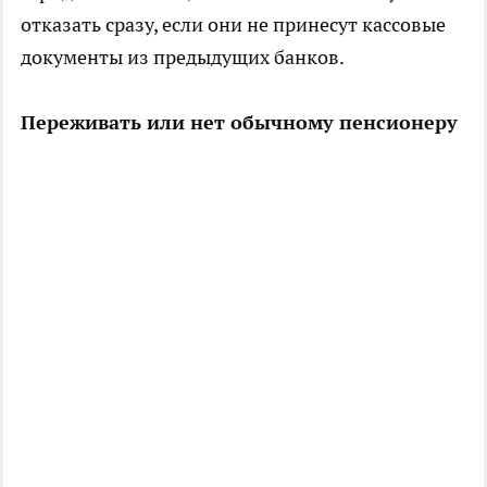
отказать сразу, если они не принесут кассовые
документы из предыдущих банков.
Переживать или нет обычному пенсионеру