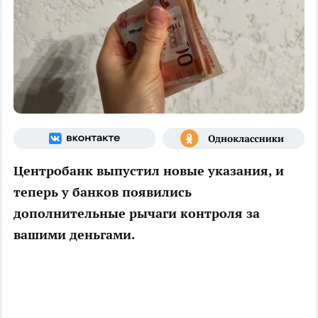
Центробанк выпустил новые указания, и
теперь у банков появились
дополнительные рычаги контроля за
вашими деньгами.