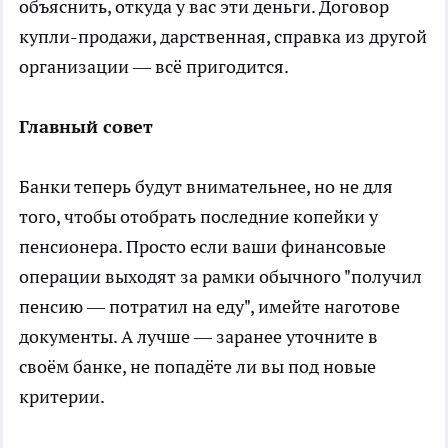
объяснить, откуда у вас эти деньги. Договор
купли-продажи, дарственная, справка из другой
организации — всё пригодится.
Главный совет
Банки теперь будут внимательнее, но не для
того, чтобы отобрать последние копейки у
пенсионера. Просто если ваши финансовые
операции выходят за рамки обычного "получил
пенсию — потратил на еду", имейте наготове
документы. А лучше — заранее уточните в
своём банке, не попадёте ли вы под новые
критерии.