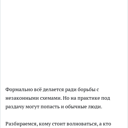
Формально всё делается ради борьбы с
незаконными схемами. Но на практике под
раздачу могут попасть и обычные люди.
Разбираемся, кому стоит волноваться, а кто