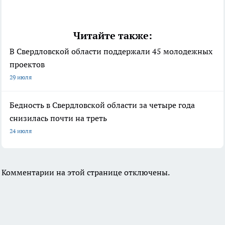
Читайте также:
В Свердловской области поддержали 45 молодежных
проектов
29 июля
Бедность в Свердловской области за четыре года
снизилась почти на треть
24 июля
Комментарии на этой странице отключены.