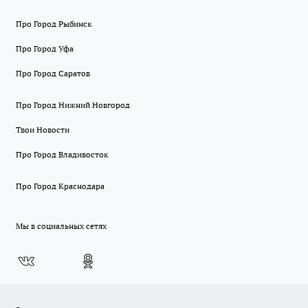
Про Город Рыбинск
Про Город Уфа
Про Город Саратов
Про Город Нижний Новгород
Твои Новости
Про Город Владивосток
Про Город Краснодара
Мы в социальных сетях