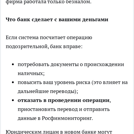
фирма работала только безналом.
Что банк сделает с вашими деньгами
Если система посчитает операцию
подозрительной, банк вправе:
потребовать документы о происхождении
наличных;
повысить ваш уровень риска (это влияет на
дальнейшие переводы);
отказать в проведении операции
,
приостановить перевод и отправить
данные в Росфинмониторинг.
Юридическим лицам в новом банке могут