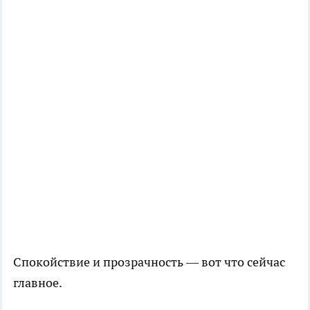
Спокойствие и прозрачность — вот что сейчас
главное.