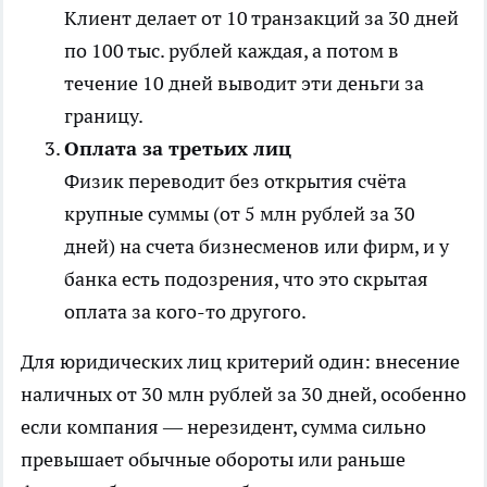
Клиент делает от 10 транзакций за 30 дней
по 100 тыс. рублей каждая, а потом в
течение 10 дней выводит эти деньги за
границу.
Оплата за третьих лиц
Физик переводит без открытия счёта
крупные суммы (от 5 млн рублей за 30
дней) на счета бизнесменов или фирм, и у
банка есть подозрения, что это скрытая
оплата за кого-то другого.
Для юридических лиц критерий один: внесение
наличных от 30 млн рублей за 30 дней, особенно
если компания — нерезидент, сумма сильно
превышает обычные обороты или раньше