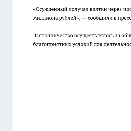
«Осужденный получал взятки через пос
миллиона рублей», — сообщили в прес
Взяточничество осуществлялось за общ
благоприятных условий для деятельно