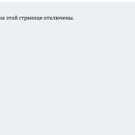
а этой странице отключены.