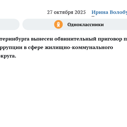
27 октября 2025
Ирина Волоб
атеринбурга вынесен обвинительный приговор 
коррупции в сфере жилищно-коммунального
округа.