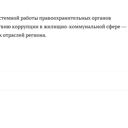
истемной работы правоохранительных органов
ствию коррупции в жилищно-коммунальной сфере —
 отраслей региона.