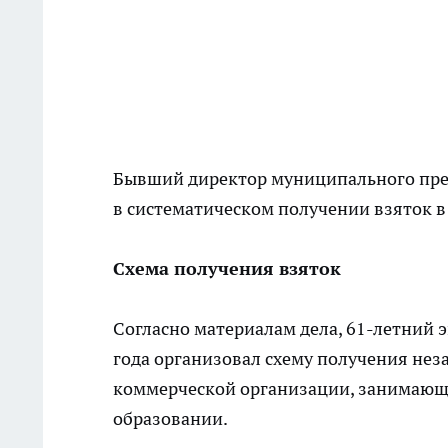
Бывший директор муниципального пр
в систематическом получении взяток в
Схема получения взяток
Согласно материалам дела, 61-летний э
года организовал схему получения нез
коммерческой организации, занимающ
образовании.