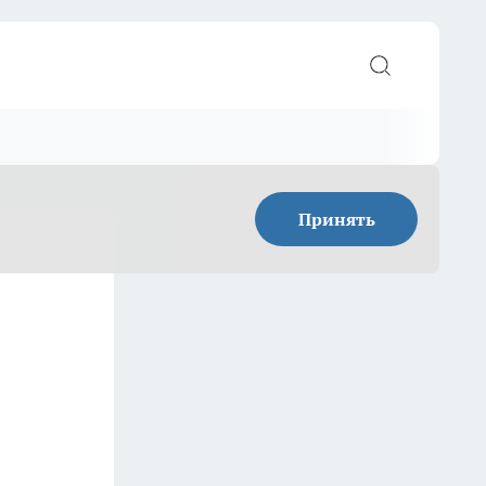
Принять