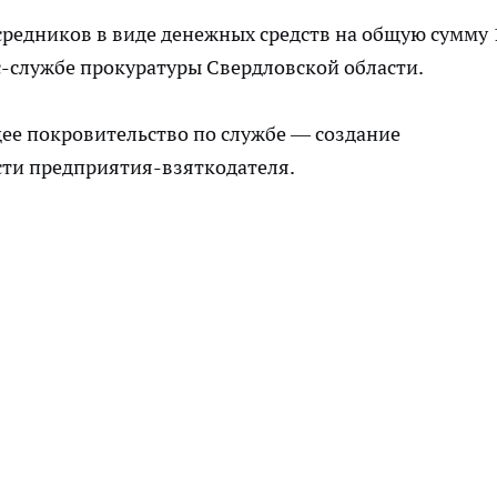
редников в виде денежных средств на общую сумму 
с-службе прокуратуры Свердловской области.
ее покровительство по службе — создание
сти предприятия-взяткодателя.