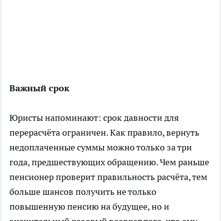
Важный срок
Юристы напоминают: срок давности для
перерасчёта ограничен. Как правило, вернуть
недоплаченные суммы можно только за три
года, предшествующих обращению. Чем раньше
пенсионер проверит правильность расчёта, тем
больше шансов получить не только
повышенную пенсию на будущее, но и