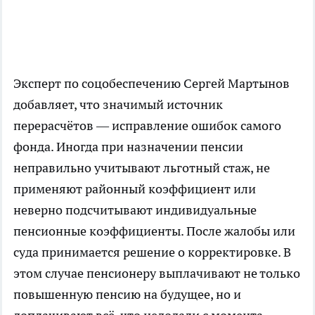
Эксперт по соцобеспечению Сергей Мартынов
добавляет, что значимый источник
перерасчётов — исправление ошибок самого
фонда. Иногда при назначении пенсии
неправильно учитывают льготный стаж, не
применяют районный коэффициент или
неверно подсчитывают индивидуальные
пенсионные коэффициенты. После жалобы или
суда принимается решение о корректировке. В
этом случае пенсионеру выплачивают не только
повышенную пенсию на будущее, но и