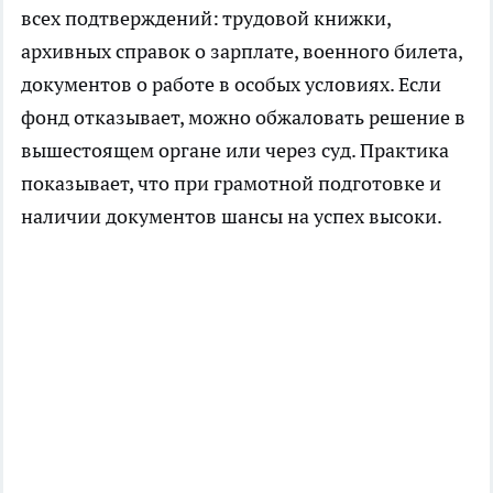
всех подтверждений: трудовой книжки,
архивных справок о зарплате, военного билета,
документов о работе в особых условиях. Если
фонд отказывает, можно обжаловать решение в
вышестоящем органе или через суд. Практика
показывает, что при грамотной подготовке и
наличии документов шансы на успех высоки.