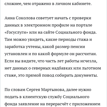
сложнее, чем отражено в личном кабинете.
Анна Соколова советует начать с проверки
данных в электронном профиле на портале
«Госуслуги» или на сайте Социального фонда.
Там можно увидеть, какие периоды стажа и
заработка учтены, какой размер пенсии
установлен и по какой формуле он рассчитан.
Если вы видите, что часть лет работы исчезла,
нет данных о северных надбавках или льготном
стаже, это прямой повод собирать документы.
По словам Сергея Мартынова, далее нужно
подать в клиентскую службу Социального
фонда заявление на перерасчёт с приложением