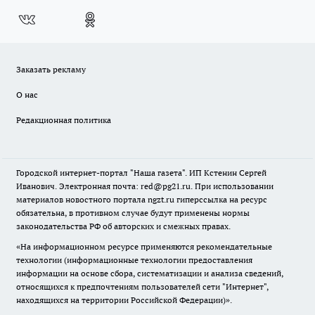
Заказать рекламу
О нас
Редакционная политика
Городской интернет-портал "Наша газета". ИП Кстенин Сергей
Иванович. Электронная почта: red@pg21.ru. При использовании
материалов новостного портала ngzt.ru гиперссылка на ресурс
обязательна, в противном случае будут применены нормы
законодательства РФ об авторских и смежных правах.
«На информационном ресурсе применяются рекомендательные
технологии (информационные технологии предоставления
информации на основе сбора, систематизации и анализа сведений,
относящихся к предпочтениям пользователей сети "Интернет",
находящихся на территории Российской Федерации)».