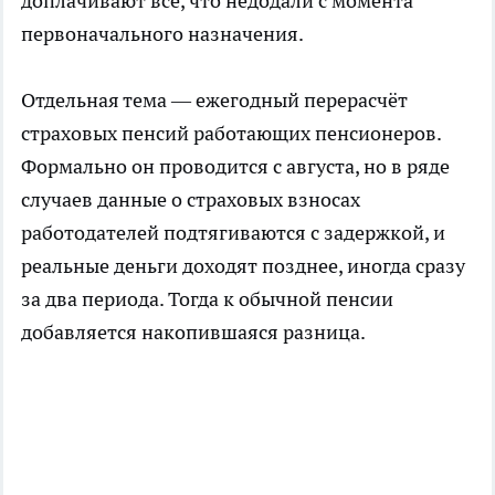
доплачивают всё, что недодали с момента
первоначального назначения.
Отдельная тема — ежегодный перерасчёт
страховых пенсий работающих пенсионеров.
Формально он проводится с августа, но в ряде
случаев данные о страховых взносах
работодателей подтягиваются с задержкой, и
реальные деньги доходят позднее, иногда сразу
за два периода. Тогда к обычной пенсии
добавляется накопившаяся разница.