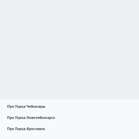
Про Город Чебоксары
Про Город Новочебоксарск
Про Город Ярославль