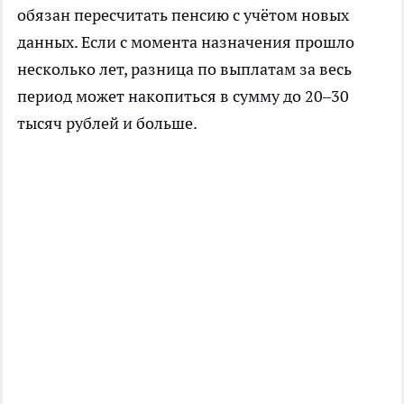
обязан пересчитать пенсию с учётом новых
данных. Если с момента назначения прошло
несколько лет, разница по выплатам за весь
период может накопиться в сумму до 20–30
тысяч рублей и больше.