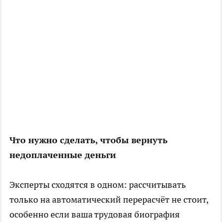
Что нужно сделать, чтобы вернуть
недоплаченные деньги
Эксперты сходятся в одном: рассчитывать
только на автоматический перерасчёт не стоит,
особенно если ваша трудовая биография