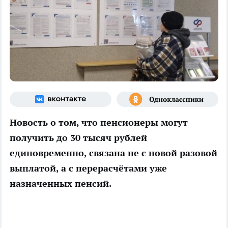
Новость о том, что пенсионеры могут
получить до 30 тысяч рублей
единовременно, связана не с новой разовой
выплатой, а с перерасчётами уже
назначенных пенсий.