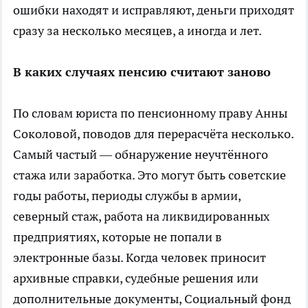
ошибки находят и исправляют, деньги приходят
сразу за несколько месяцев, а иногда и лет.
В каких случаях пенсию считают заново
По словам юриста по пенсионному праву Анны
Соколовой, поводов для перерасчёта несколько.
Самый частый — обнаружение неучтённого
стажа или заработка. Это могут быть советские
годы работы, периоды службы в армии,
северный стаж, работа на ликвидированных
предприятиях, которые не попали в
электронные базы. Когда человек приносит
архивные справки, судебные решения или
дополнительные документы, Социальный фонд