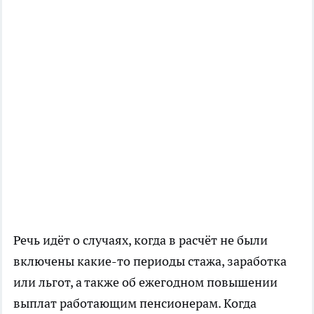
Речь идёт о случаях, когда в расчёт не были
включены какие-то периоды стажа, заработка
или льгот, а также об ежегодном повышении
выплат работающим пенсионерам. Когда