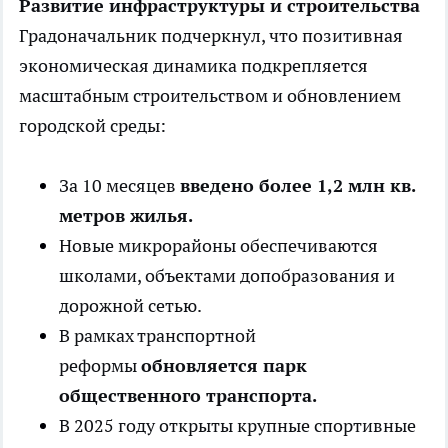
Развитие инфраструктуры и строительства
Градоначальник подчеркнул, что позитивная
экономическая динамика подкрепляется
масштабным строительством и обновлением
городской среды:
За 10 месяцев
введено более 1,2 млн кв.
метров жилья.
Новые микрорайоны обеспечиваются
школами, объектами допобразования и
дорожной сетью.
В рамках транспортной
реформы
обновляется парк
общественного транспорта.
В 2025 году открыты крупные спортивные