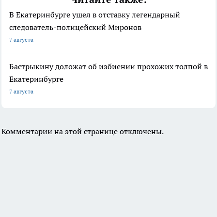
В Екатеринбурге ушел в отставку легендарный
следователь-полицейский Миронов
7 августа
Бастрыкину доложат об избиении прохожих толпой в
Екатеринбурге
7 августа
Комментарии на этой странице отключены.