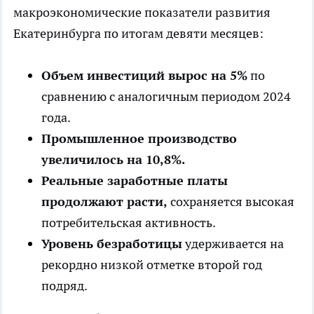
макроэкономические показатели развития
Екатеринбурга по итогам девяти месяцев:
Объем инвестиций вырос на 5%
по
сравнению с аналогичным периодом 2024
года.
Промышленное производство
увеличилось на 10,8%.
Реальные заработные платы
продолжают расти,
сохраняется высокая
потребительская активность.
Уровень безработицы
удерживается на
рекордно низкой отметке второй год
подряд.