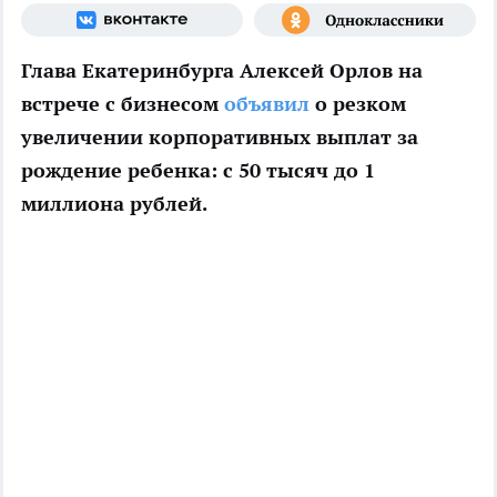
Глава Екатеринбурга Алексей Орлов на
встрече с бизнесом
объявил
о резком
увеличении корпоративных выплат за
рождение ребенка: с 50 тысяч до 1
миллиона рублей.