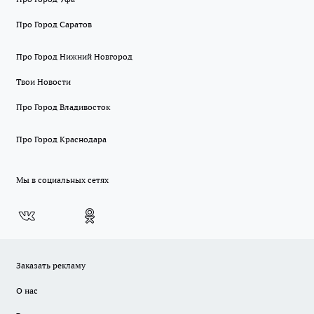
Про Город Саратов
Про Город Нижний Новгород
Твои Новости
Про Город Владивосток
Про Город Краснодара
Мы в социальных сетях
Заказать рекламу
О нас