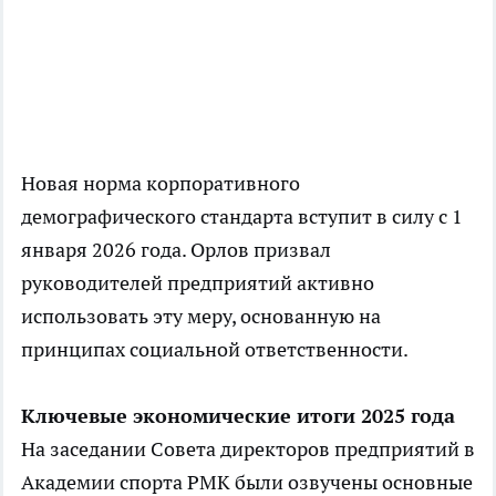
Новая норма корпоративного
демографического стандарта вступит в силу с 1
января 2026 года. Орлов призвал
руководителей предприятий активно
использовать эту меру, основанную на
принципах социальной ответственности.
Ключевые экономические итоги 2025 года
На заседании Совета директоров предприятий в
Академии спорта РМК были озвучены основные