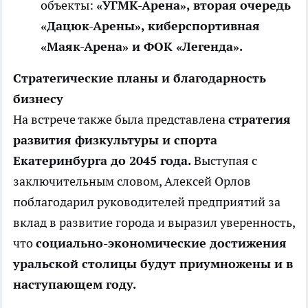
объекты:
«УГМК-Арена», вторая очередь
«Дацюк-Арены», киберспортивная
«Маяк-Арена» и ФОК «Легенда».
Стратегические планы и благодарность
бизнесу
На встрече также была представлена
стратегия
развития физкультуры и спорта
Екатеринбурга до 2045 года.
Выступая с
заключительным словом, Алексей Орлов
поблагодарил руководителей предприятий за
вклад в развитие города и выразил уверенность,
что
социально-экономические достижения
уральской столицы будут приумножены и в
наступающем году.