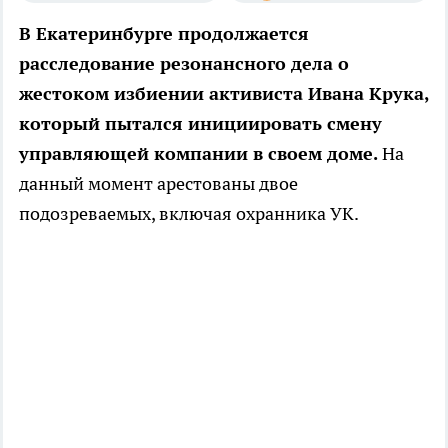
В Екатеринбурге продолжается
расследование резонансного дела о
жестоком избиении активиста Ивана Крука,
который пытался инициировать смену
управляющей компании в своем доме.
На
данный момент арестованы двое
подозреваемых, включая охранника УК.