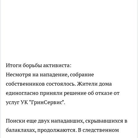
Итоги борьбы активиста:
Несмотря на нападение, собрание
собственников состоялось. Жители дома
единогласно приняли решение об отказе от
услуг УК "ГринСервис".
Поиски еще двух нападавших, скрывавшихся в
балаклахах, продолжаются. В следственном