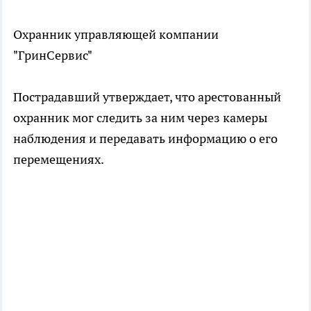
Охранник управляющей компании
"ГринСервис"
Пострадавший утверждает, что арестованный
охранник мог следить за ним через камеры
наблюдения и передавать информацию о его
перемещениях.