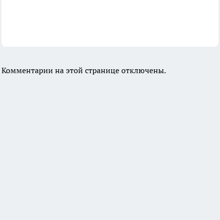
Комментарии на этой странице отключены.