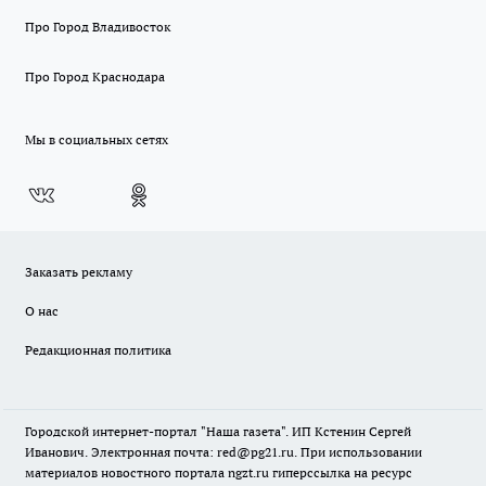
Про Город Владивосток
Про Город Краснодара
Мы в социальных сетях
Заказать рекламу
О нас
Редакционная политика
Городской интернет-портал "Наша газета". ИП Кстенин Сергей
Иванович. Электронная почта: red@pg21.ru. При использовании
материалов новостного портала ngzt.ru гиперссылка на ресурс