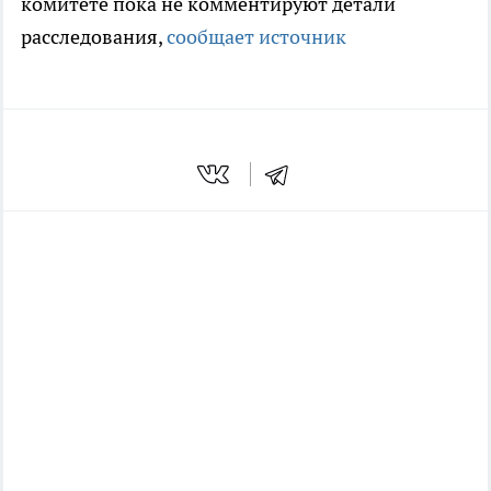
комитете пока не комментируют детали
расследования,
сообщает источник