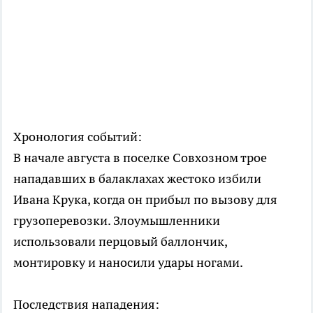
Хронология событий:
В начале августа в поселке Совхозном трое
нападавших в балаклахах жестоко избили
Ивана Крука, когда он прибыл по вызову для
грузоперевозки. Злоумышленники
использовали перцовый баллончик,
монтировку и наносили удары ногами.
Последствия нападения: