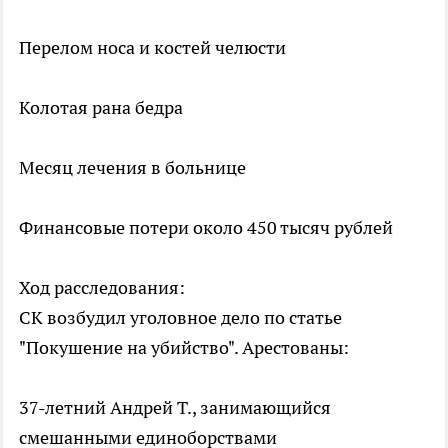
Перелом носа и костей челюсти
Колотая рана бедра
Месяц лечения в больнице
Финансовые потери около 450 тысяч рублей
Ход расследования:
СК возбудил уголовное дело по статье
"Покушение на убийство". Арестованы:
37-летний Андрей Т., занимающийся
смешанными единоборствами