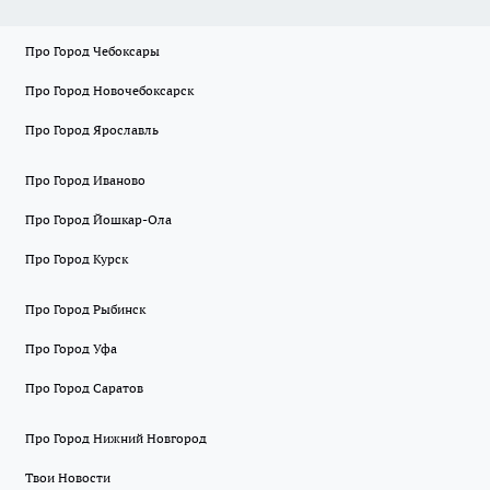
Про Город Чебоксары
Про Город Новочебоксарск
Про Город Ярославль
Про Город Иваново
Про Город Йошкар-Ола
Про Город Курск
Про Город Рыбинск
Про Город Уфа
Про Город Саратов
Про Город Нижний Новгород
Твои Новости