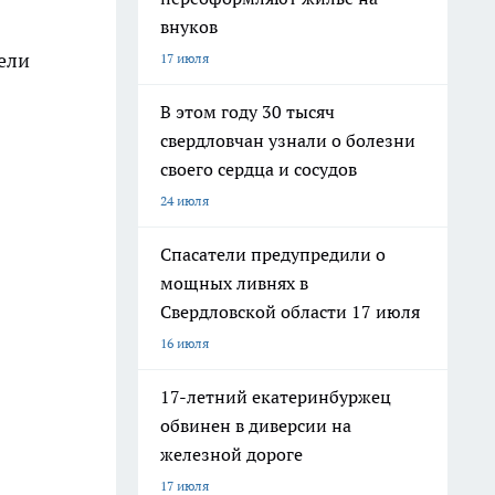
внуков
ели
17 июля
В этом году 30 тысяч
свердловчан узнали о болезни
своего сердца и сосудов
24 июля
Спасатели предупредили о
мощных ливнях в
Свердловской области 17 июля
16 июля
17-летний екатеринбуржец
обвинен в диверсии на
железной дороге
17 июля