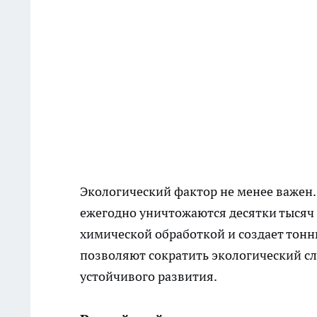
Экологический фактор не менее важен.
ежегодно уничтожаются десятки тысяч 
химической обработкой и создает тонн
позволяют сократить экологический сле
устойчивого развития.