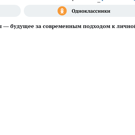
ы — будущее за современным подходом к лично