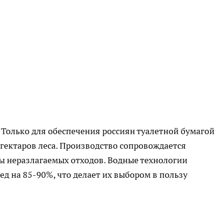
 Только для обеспечения россиян туалетной бумагой
гектаров леса. Производство сопровождается
ы неразлагаемых отходов. Водные технологии
д на 85-90%, что делает их выбором в пользу