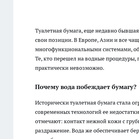
Туалетная бумага, еще недавно бывшая
свои позиции. В Европе, Азии и все ч
многофункциональными системами, об
Те, кто перешел на водные процедуры, 
практически невозможно.
Почему вода побеждает бумагу?
Исторически туалетная бумага стала о
современных технологий ее недостатки
отмечают: контакт нежной кожи с гр
раздражение. Вода же обеспечивает б