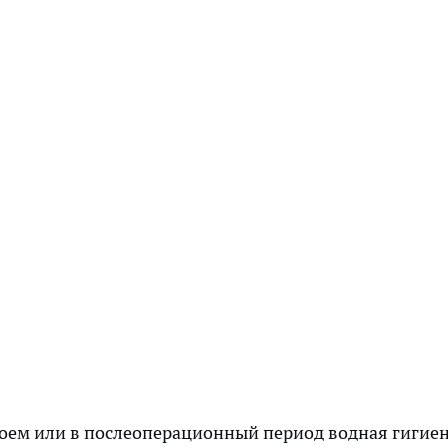
роем или в послеоперационный период водная гигие