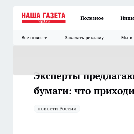
Полезное
Инци
Все новости
Заказать рекламу
Мы в 
Эксперты предлагаю
бумаги: что приходи
новости России