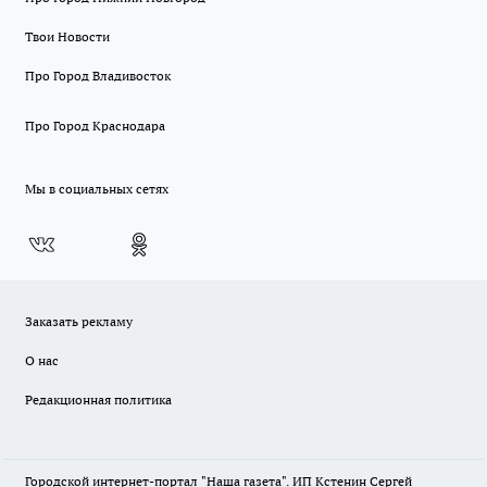
Твои Новости
Про Город Владивосток
Про Город Краснодара
Мы в социальных сетях
Заказать рекламу
О нас
Редакционная политика
Городской интернет-портал "Наша газета". ИП Кстенин Сергей