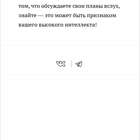
том, что обсуждаете свои планы вслух,
знайте — это может быть признаком
вашего высокого интеллекта!