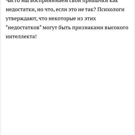
Часто мы воспринимаем свои привычки как
недостатки, но что, если это не так? Психологи
утверждают, что некоторые из этих
"недостатков" могут быть признаками высокого
интеллекта!