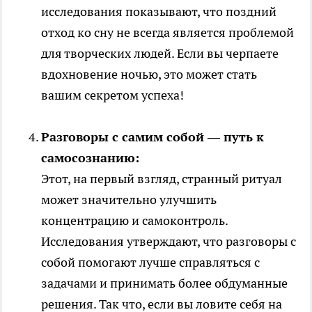
исследования показывают, что поздний
отход ко сну не всегда является проблемой
для творческих людей. Если вы черпаете
вдохновение ночью, это может стать
вашим секретом успеха!
Разговоры с самим собой — путь к
самосознанию:
Этот, на первый взгляд, странный ритуал
может значительно улучшить
концентрацию и самоконтроль.
Исследования утверждают, что разговоры с
собой помогают лучше справляться с
задачами и принимать более обдуманные
решения. Так что, если вы ловите себя на