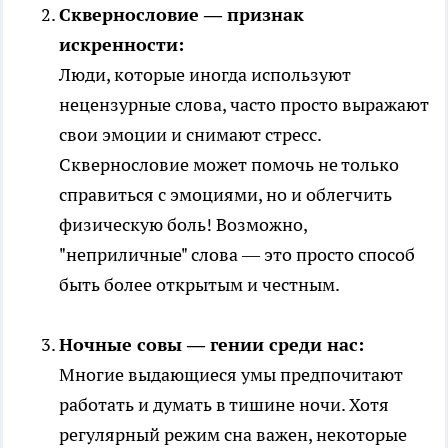
Сквернословие — признак
искренности:
Люди, которые иногда используют
нецензурные слова, часто просто выражают
свои эмоции и снимают стресс.
Сквернословие может помочь не только
справиться с эмоциями, но и облегчить
физическую боль! Возможно,
"неприличные" слова — это просто способ
быть более открытым и честным.
Ночные совы — гении среди нас:
Многие выдающиеся умы предпочитают
работать и думать в тишине ночи. Хотя
регулярный режим сна важен, некоторые