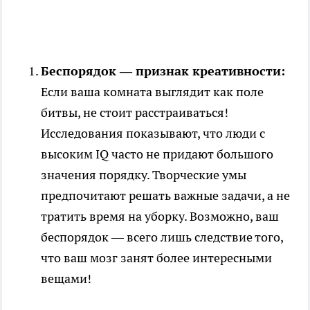
Беспорядок — признак креативности:
Если ваша комната выглядит как поле
битвы, не стоит расстраиваться!
Исследования показывают, что люди с
высоким IQ часто не придают большого
значения порядку. Творческие умы
предпочитают решать важные задачи, а не
тратить время на уборку. Возможно, ваш
беспорядок — всего лишь следствие того,
что ваш мозг занят более интересными
вещами!