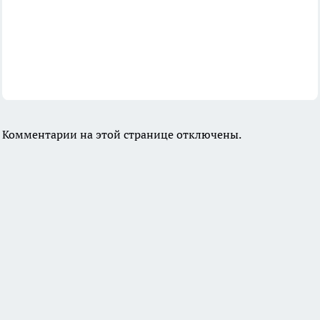
Комментарии на этой странице отключены.