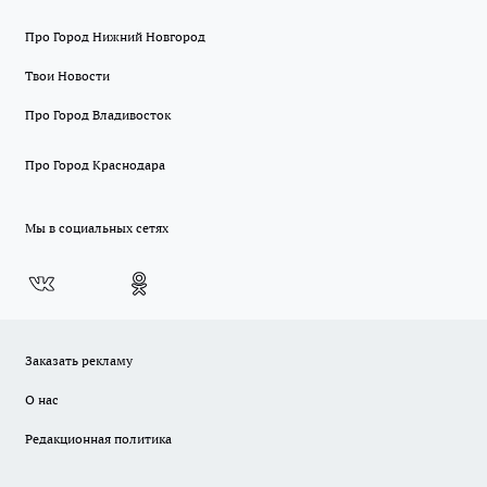
Про Город Нижний Новгород
Твои Новости
Про Город Владивосток
Про Город Краснодара
Мы в социальных сетях
Заказать рекламу
О нас
Редакционная политика