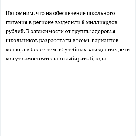
Напомним, что на обеспечение школьного
питания в регионе выделили 8 миллиардов
рублей. В зависимости от группы здоровья
школьников разработали восемь вариантов
меню, а в более чем 30 учебных заведениях дети
могут самостоятельно выбирать блюда.