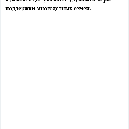
поддержки многодетных семей.