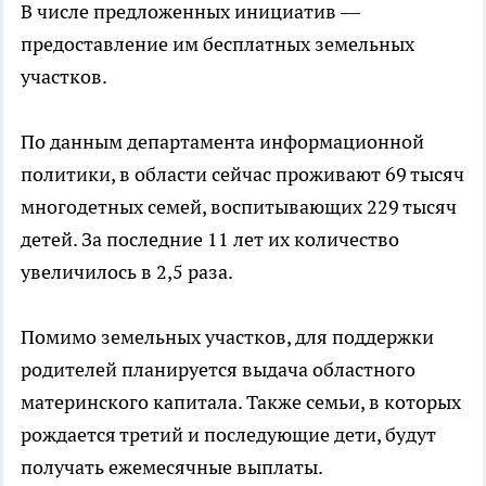
В числе предложенных инициатив —
предоставление им бесплатных земельных
участков.
По данным департамента информационной
политики, в области сейчас проживают 69 тысяч
многодетных семей, воспитывающих 229 тысяч
детей. За последние 11 лет их количество
увеличилось в 2,5 раза.
Помимо земельных участков, для поддержки
родителей планируется выдача областного
материнского капитала. Также семьи, в которых
рождается третий и последующие дети, будут
получать ежемесячные выплаты.