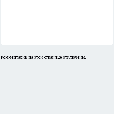
Комментарии на этой странице отключены.