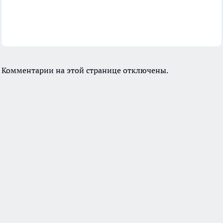
Комментарии на этой странице отключены.