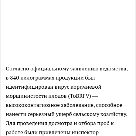
Согласно официальному заявлению ведомства,
в 840 килограммах продукции был
идентифицирован вирус коричневой
морщинистости плодов (ToBRFV) —
высококонтагиозное заболевание, способное
нанести серьезный ущерб сельскому хозяйству.
Для проведения досмотра и отбора проб к
работе были привлечены инспектор