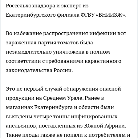
Россельхознадзора и эксперт из
Екатеринбургского филиала ФГБУ «ВНИИЗЖ».
Во избежание распространения инфекции вся
зараженная партия томатов была
незамедлительно уничтожена в полном
соответствии с требованиями карантинного
законодательства России.
Это не первый случай обнаружения опасной
продукции на Среднем Урале. Ранее в
магазинах Екатеринбурга и области были
выявлены четыре тонны инфицированных
апельсинов, поставленных из Южной Африки.
Такие плоды также не попали к потребителям и