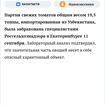
Партия свежих томатов общим весом 19,5
тонны, импортированная из Узбекистана,
была забракована специалистами
Россельхознадзора в Екатеринбурге 11
сентября.
Лабораторный анализ подтвердил,
что значительная часть овощей несет в себе
опасный карантинный объект.