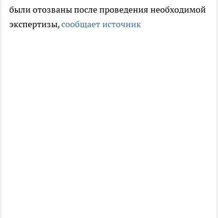
были отозваны после проведения необходимой
экспертизы,
сообщает источник