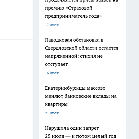
премию «Страховой
предприниматель года»
17 июля
Паводковая обстановка в
Свердловской области остается
напряженной: стихия не
отступает
16 июля
Екатеринбуржцы массово
меняют банковские вклады на
квартиры
21 июля
Нарушила один запрет
25 июля — и потом целый год