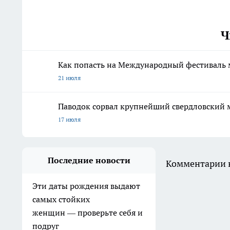
Ч
Как попасть на Международный фестиваль 
21 июля
Паводок сорвал крупнейший свердловский 
17 июля
Последние новости
Комментарии н
Эти даты рождения выдают
самых стойких
женщин — проверьте себя и
подруг