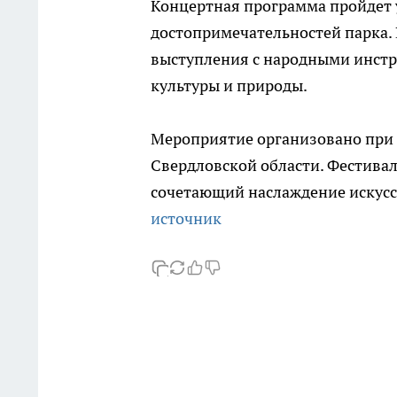
Концертная программа пройдет 
достопримечательностей парка. 
выступления с народными инст
культуры и природы.
Мероприятие организовано при
Свердловской области. Фестивал
сочетающий наслаждение искусс
источник