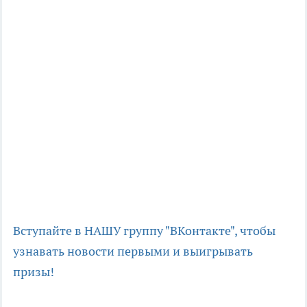
Вступайте в НАШУ группу "ВКонтакте", чтобы
узнавать новости первыми и выигрывать
призы!