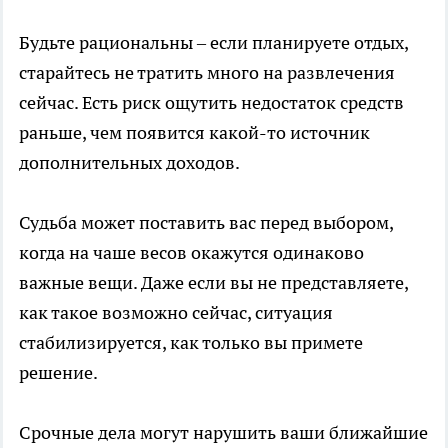
Будьте рациональны – если планируете отдых,
старайтесь не тратить много на развлечения
сейчас. Есть риск ощутить недостаток средств
раньше, чем появится какой-то источник
дополнительных доходов.
Судьба может поставить вас перед выбором,
когда на чаше весов окажутся одинаково
важные вещи. Даже если вы не представляете,
как такое возможно сейчас, ситуация
стабилизируется, как только вы примете
решение.
Срочные дела могут нарушить ваши ближайшие