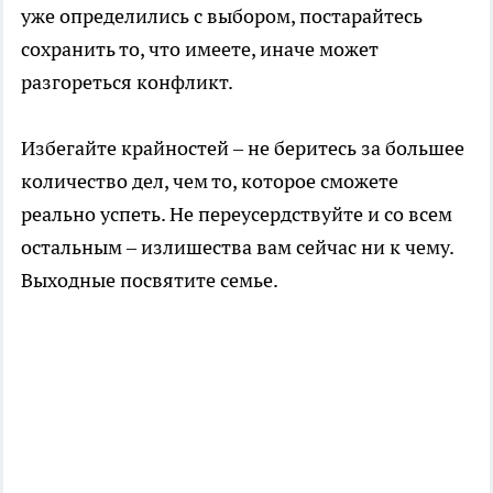
уже определились с выбором, постарайтесь
сохранить то, что имеете, иначе может
разгореться конфликт.
Избегайте крайностей – не беритесь за большее
количество дел, чем то, которое сможете
реально успеть. Не переусердствуйте и со всем
остальным – излишества вам сейчас ни к чему.
Выходные посвятите семье.