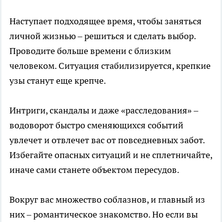
Наступает подходящее время, чтобы заняться
личной жизнью – решиться и сделать выбор.
Проводите больше времени с близким
человеком. Ситуация стабилизируется, крепкие
узы станут еще крепче.
Интриги, скандалы и даже «расследования» –
водоворот быстро сменяющихся событий
увлечет и отвлечет вас от повседневных забот.
Избегайте опасных ситуаций и не сплетничайте,
иначе сами станете объектом пересудов.
Вокруг вас множество соблазнов, и главный из
них – романтическое знакомство. Но если вы