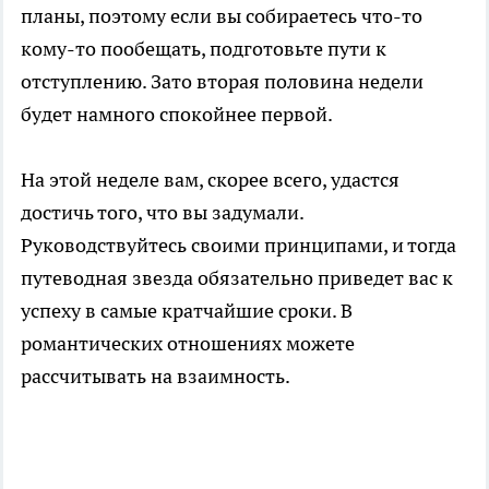
планы, поэтому если вы собираетесь что-то
кому-то пообещать, подготовьте пути к
отступлению. Зато вторая половина недели
будет намного спокойнее первой.
На этой неделе вам, скорее всего, удастся
достичь того, что вы задумали.
Руководствуйтесь своими принципами, и тогда
путеводная звезда обязательно приведет вас к
успеху в самые кратчайшие сроки. В
романтических отношениях можете
рассчитывать на взаимность.