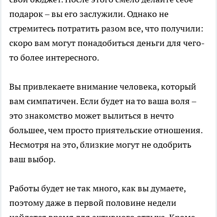
подарок – вы его заслужили. Однако не
стремитесь потратить разом все, что получили:
скоро вам могут понадобиться деньги для чего-
то более интересного.
Вы привлекаете внимание человека, который
вам симпатичен. Если будет на то ваша воля –
это знакомство может вылиться в нечто
большее, чем просто приятельские отношения.
Несмотря на это, близкие могут не одобрить
ваш выбор.
Работы будет не так много, как вы думаете,
поэтому даже в первой половине недели