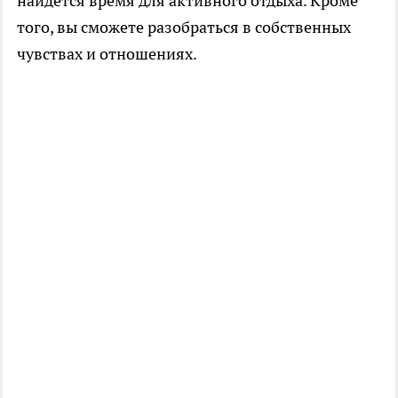
найдется время для активного отдыха. Кроме
того, вы сможете разобраться в собственных
чувствах и отношениях.