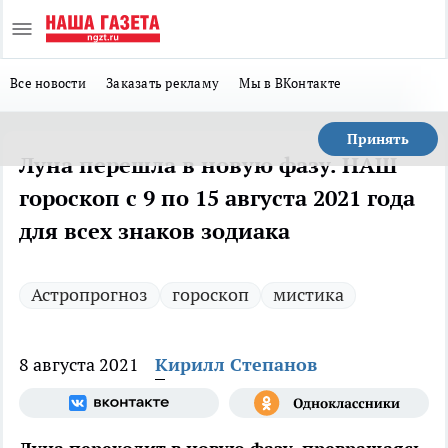
Все новости
Заказать рекламу
Мы в ВКонтакте
Принять
Луна перешла в новую фазу. НАШ
гороскоп с 9 по 15 августа 2021 года
для всех знаков зодиака
Астропрогноз
гороскоп
мистика
8 августа 2021
Кирилл Степанов