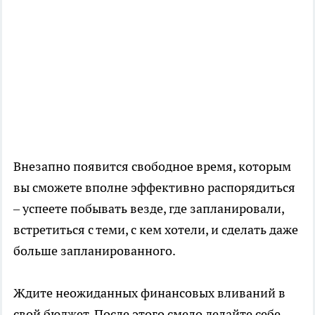
Внезапно появится свободное время, которым
вы сможете вполне эффективно распорядиться
– успеете побывать везде, где запланировали,
встретиться с теми, с кем хотели, и сделать даже
больше запланированного.
Ждите неожиданных финансовых вливаний в
свой бюджет. После этого смело делайте себе