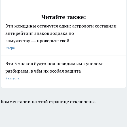
Читайте также:
Эти женщины останутся одни: астрологи составили
антирейтинг знаков зодиака по
замужеству — проверьте свой
Вчера
Эти 5 знаков будто под невидимым куполом:
разбираем, в чём их особая защита
5 августа
Комментарии на этой странице отключены.