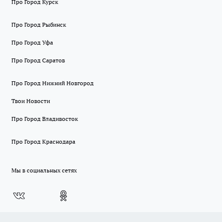
Про Город Курск
Про Город Рыбинск
Про Город Уфа
Про Город Саратов
Про Город Нижний Новгород
Твои Новости
Про Город Владивосток
Про Город Краснодара
Мы в социальных сетях