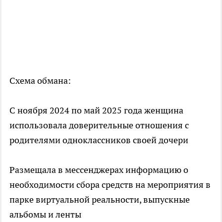
Схема обмана:
С ноября 2024 по май 2025 года женщина
использовала доверительные отношения с
родителями одноклассников своей дочери
Размещала в мессенджерах информацию о
необходимости сбора средств на мероприятия в
парке виртуальной реальности, выпускные
альбомы и ленты