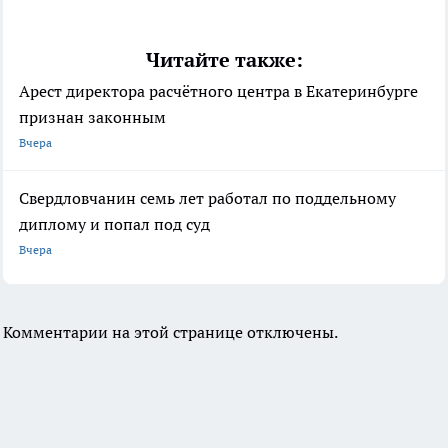
Читайте также:
Арест директора расчётного центра в Екатеринбурге
признан законным
Вчера
Свердловчанин семь лет работал по поддельному
диплому и попал под суд
Вчера
Комментарии на этой странице отключены.