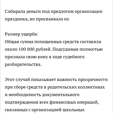
Собирала деньги под предлогом организации
праздника, но присваивала их
Размер ущерба:
Общая сумма похищенных средств составила
около 100 000 рублей. Подсудимая полностью
признала свою вину в ходе судебного
разбирательства.
Этот случай показывает важность прозрачности
при сборе средств в родительских коллективах
и необходимость документального
подтверждения всех финансовых операций,
связанных с организацией школьных