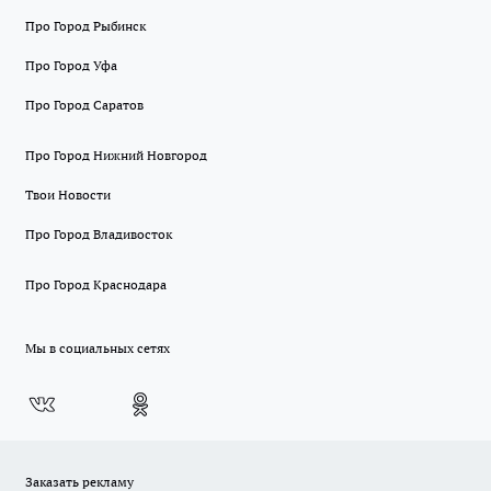
Про Город Рыбинск
Про Город Уфа
Про Город Саратов
Про Город Нижний Новгород
Твои Новости
Про Город Владивосток
Про Город Краснодара
Мы в социальных сетях
Заказать рекламу