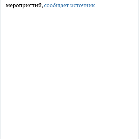
мероприятий,
сообщает источник