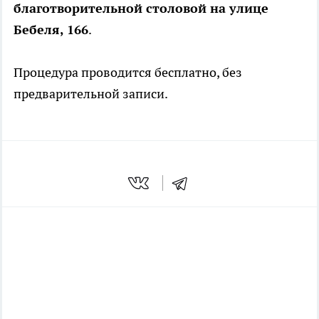
благотворительной столовой на улице
Бебеля, 166
.
Процедура проводится бесплатно, без
предварительной записи.