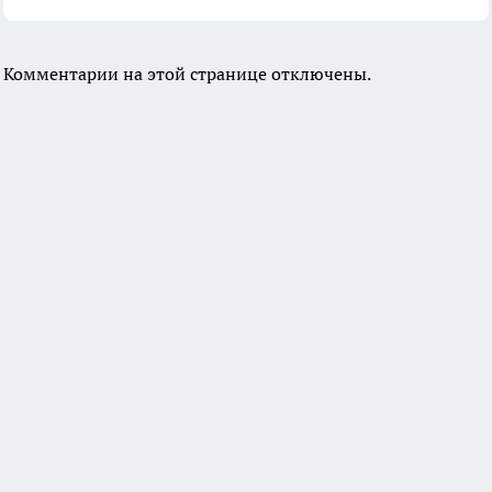
Комментарии на этой странице отключены.