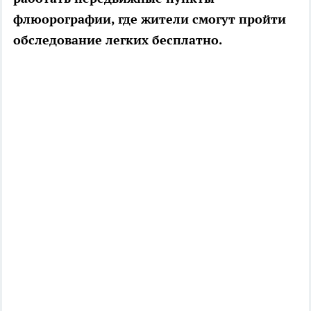
флюорографии, где жители смогут пройти
обследование легких бесплатно.