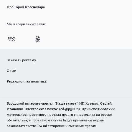
Про Город Краснодара
Мы в социальных сетях
Заказать рекламу
О нас
Редакционная политика
Городской интернет-портал "Наша газета". ИП Кстенин Сергей
Иванович. Электронная почта: red@pg21.ru. При использовании
материалов новостного портала ngzt.ru гиперссылка на ресурс
обязательна, в противном случае будут применены нормы
законодательства РФ об авторских и смежных правах.