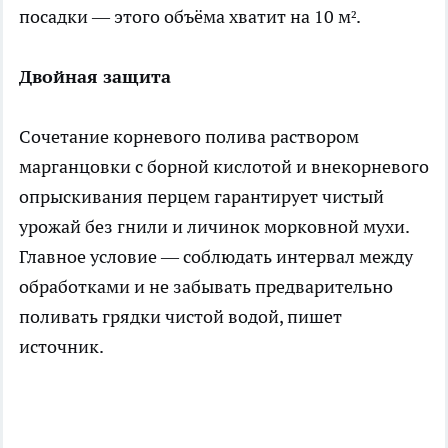
посадки — этого объёма хватит на 10 м².
Двойная защита
Сочетание корневого полива раствором
марганцовки с борной кислотой и внекорневого
опрыскивания перцем гарантирует чистый
урожай без гнили и личинок морковной мухи.
Главное условие — соблюдать интервал между
обработками и не забывать предварительно
поливать грядки чистой водой, пишет
источник
.