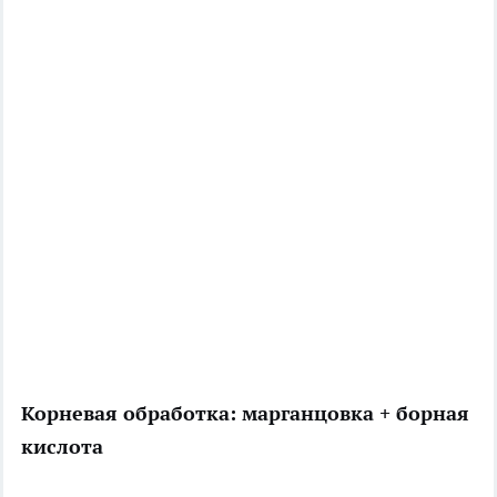
Корневая обработка: марганцовка + борная
кислота