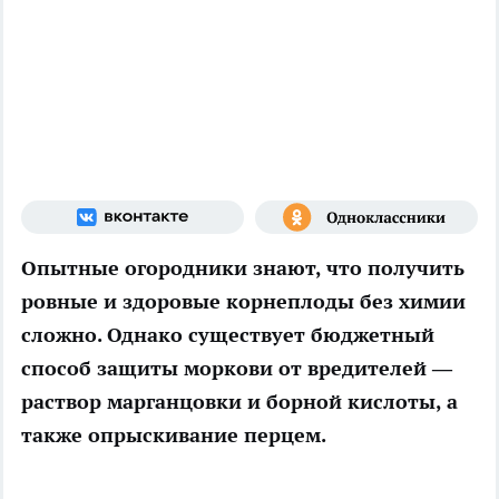
Опытные огородники знают, что получить
ровные и здоровые корнеплоды без химии
сложно. Однако существует бюджетный
способ защиты моркови от вредителей —
раствор марганцовки и борной кислоты, а
также опрыскивание перцем.