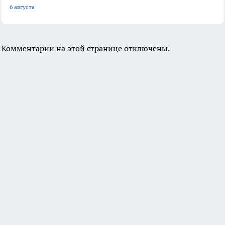
6 августа
Комментарии на этой странице отключены.