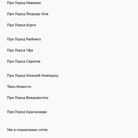
Про Город Иваново
Про Город Йошкар-Ола
Про Город Курск
Про Город Рыбинск
Про Город Уфа
Про Город Саратов
Про Город Нижний Новгород
Твои Новости
Про Город Владивосток
Про Город Краснодара
Мы в социальных сетях