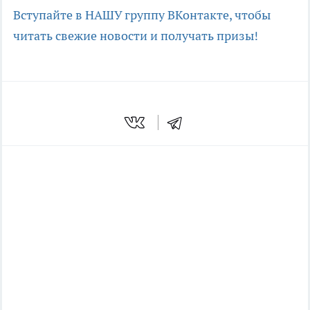
Вступайте в НАШУ группу ВКонтакте, чтобы
читать свежие новости и получать призы!