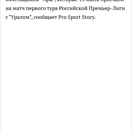
на матч первого тура Российской Премьер-Лиги
с "Уралом", сообщает Pro Sport Story.