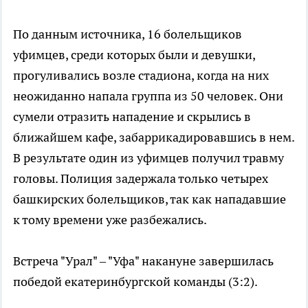
По данным источника, 16 болельщиков
уфимцев, среди которых были и девушки,
прогуливались возле стадиона, когда на них
неожиданно напала группа из 50 человек. Они
сумели отразить нападение и скрылись в
ближайшем кафе, забаррикадировавшись в нем.
В результате один из уфимцев получил травму
головы. Полиция задержала только четырех
башкирских болельщиков, так как нападавшие
к тому времени уже разбежались.
Встреча "Урал" – "Уфа" накануне завершилась
победой екатеринбургской команды (3:2).