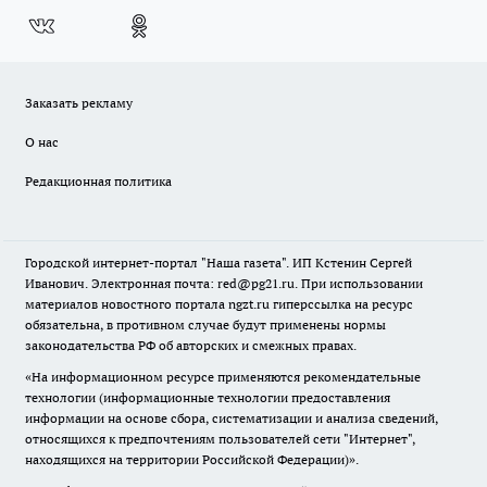
Заказать рекламу
О нас
Редакционная политика
Городской интернет-портал "Наша газета". ИП Кстенин Сергей
Иванович. Электронная почта: red@pg21.ru. При использовании
материалов новостного портала ngzt.ru гиперссылка на ресурс
обязательна, в противном случае будут применены нормы
законодательства РФ об авторских и смежных правах.
«На информационном ресурсе применяются рекомендательные
технологии (информационные технологии предоставления
информации на основе сбора, систематизации и анализа сведений,
относящихся к предпочтениям пользователей сети "Интернет",
находящихся на территории Российской Федерации)».