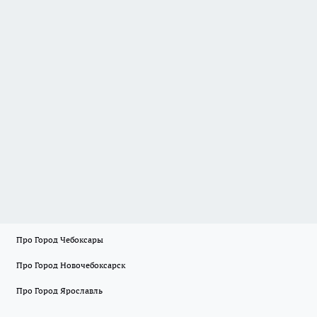
Про Город Чебоксары
Про Город Новочебоксарск
Про Город Ярославль