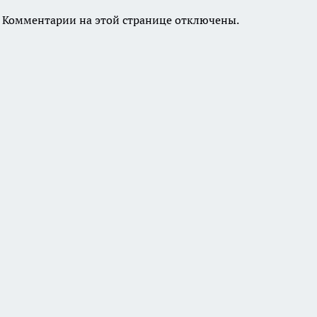
Комментарии на этой странице отключены.