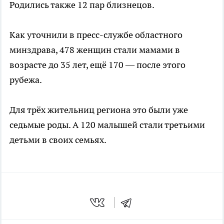
Родились также 12 пар близнецов.
Как уточнили в пресс-службе областного
минздрава, 478 женщин стали мамами в
возрасте до 35 лет, ещё 170 — после этого
рубежа.
Для трёх жительниц региона это были уже
седьмые роды. А 120 малышей стали третьими
детьми в своих семьях.