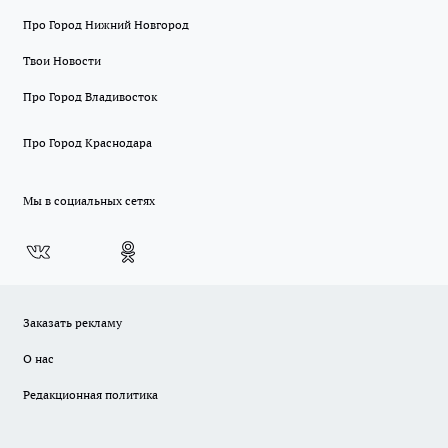
Про Город Нижний Новгород
Твои Новости
Про Город Владивосток
Про Город Краснодара
Мы в социальных сетях
Заказать рекламу
О нас
Редакционная политика