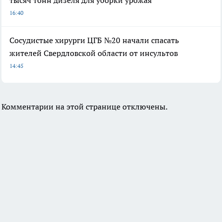
16:40
Сосудистые хирурги ЦГБ №20 начали спасать
жителей Свердловской области от инсультов
14:45
Комментарии на этой странице отключены.