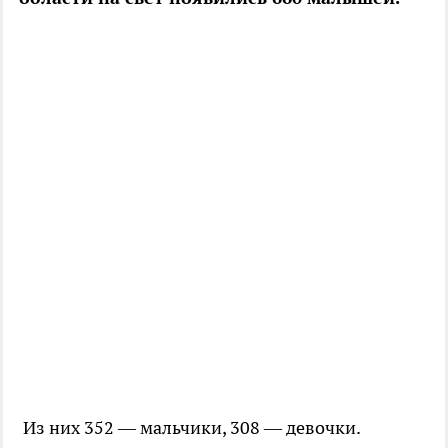
Из них 352 — мальчики, 308 — девочки.