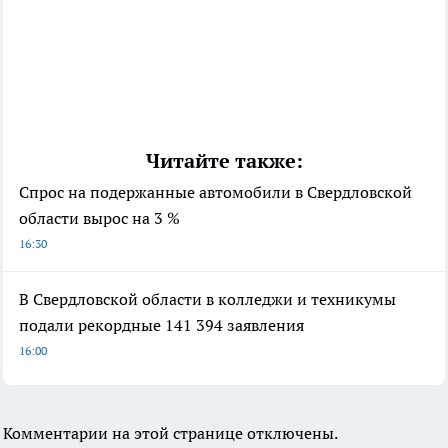
Читайте также:
Спрос на подержанные автомобили в Свердловской
области вырос на 3 %
16:30
В Свердловской области в колледжи и техникумы
подали рекордные 141 394 заявления
16:00
Комментарии на этой странице отключены.