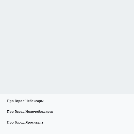
Про Город Чебоксары
Про Город Новочебоксарск
Про Город Ярославль