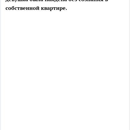
собственной квартире.