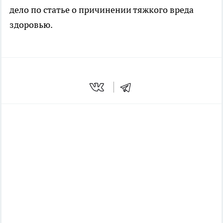
дело по статье о причинении тяжкого вреда
здоровью.