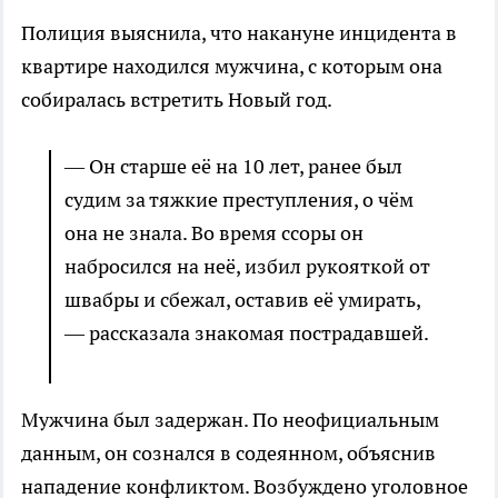
Полиция выяснила, что накануне инцидента в
квартире находился мужчина, с которым она
собиралась встретить Новый год.
— Он старше её на 10 лет, ранее был
судим за тяжкие преступления, о чём
она не знала. Во время ссоры он
набросился на неё, избил рукояткой от
швабры и сбежал, оставив её умирать,
— рассказала знакомая пострадавшей.
Мужчина был задержан. По неофициальным
данным, он сознался в содеянном, объяснив
нападение конфликтом. Возбуждено уголовное