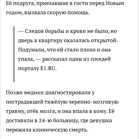
Её подруга, приехавшая в гости перед Новым
годом, вызвала скорую помощь.
— Следов борьбы и крови не было, но
дверь в квартиру оказалась открытой.
Подумали, что ей стало плохо и она
упала, — рассказал один из соседей
порталу E1.RU.
Позже медики диагностировали у
пострадавшей тяжёлую черепно-мозговую
травму, отёк мозга, и она впала в кому. Её
доставили в 24-ю больницу, где девушка
пережила клиническую смерть.