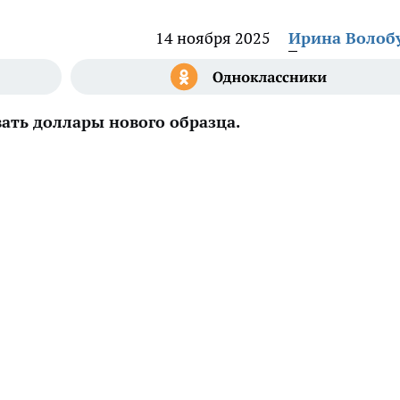
14 ноября 2025
Ирина Волоб
вать доллары нового образца.