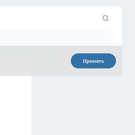
Принять