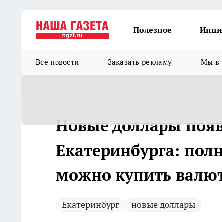
Полезное
Инци
Все новости
Заказать рекламу
Мы в 
Новые доллары появ
Екатеринбурга: полн
можно купить валю
Екатеринбург
новые доллары