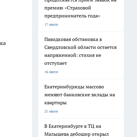
премию «Страховой
предприниматель года»
17 июля
Паводковая обстановка в
ока
Свердловской области остается
напряженной: стихия не
отступает
16 июля
Екатеринбуржцы массово
меняют банковские вклады на
квартиры
21 июля
В Екатеринбурге в ТЦ на
Малышева дебошир открыл