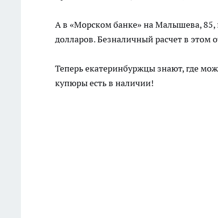
А в «Морском банке» на Малышева, 85
долларов. Безналичный расчет в этом о
Теперь екатеринбуржцы знают, где мож
купюры есть в наличии!