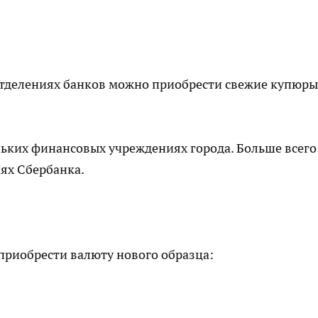
отделениях банков можно приобрести свежие купюры
ьких финансовых учреждениях города. Больше всего
ях Сбербанка.
 приобрести валюту нового образца: