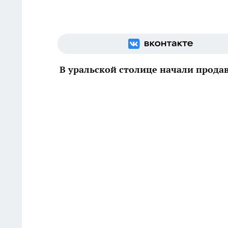
В уральской столице начали прода