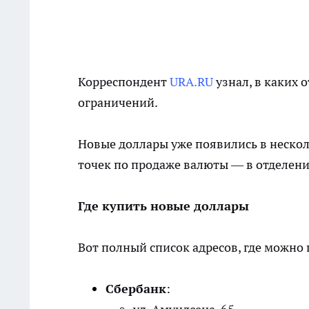
Корреспондент
URA.RU
узнал, в каких 
ограничений.
Новые доллары уже появились в нескол
точек по продаже валюты — в отделени
Где купить новые доллары
Вот полный список адресов, где можно
Сбербанк
: