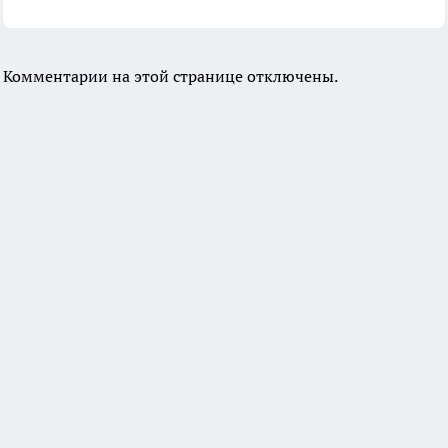
Комментарии на этой странице отключены.