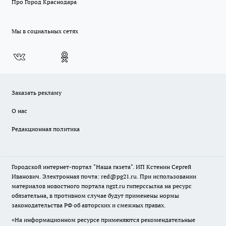
Про Город Краснодара
Мы в социальных сетях
Заказать рекламу
О нас
Редакционная политика
Городской интернет-портал "Наша газета". ИП Кстенин Сергей
Иванович. Электронная почта: red@pg21.ru. При использовании
материалов новостного портала ngzt.ru гиперссылка на ресурс
обязательна, в противном случае будут применены нормы
законодательства РФ об авторских и смежных правах.
«На информационном ресурсе применяются рекомендательные