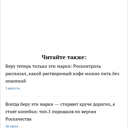
Читайте также:
Беру теперь только эти марки: Росконтроль
рассказал, какой растворимый кофе можно пить без
опасений
3 августа
Всегда беру эти марки — стирают круче дорогих, а
стоят копейки: топ‑5 порошков по версии
Роскачества
30 июля