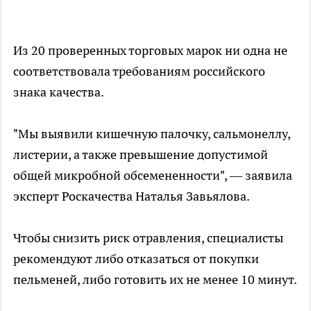
Из 20 проверенных торговых марок ни одна не
соответствовала требованиям российского
знака качества.
"Мы выявили кишечную палочку, сальмонеллу,
листерии, а также превышение допустимой
общей микробной обсемененности", — заявила
эксперт Роскачества Наталья Завьялова.
Чтобы снизить риск отравления, специалисты
рекомендуют либо отказаться от покупки
пельменей, либо готовить их не менее 10 минут.