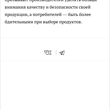
внимания качеству и безопасности своей
продукции, а потребителей — быть более
бдительными при выборе продуктов.