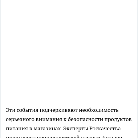
Эти события подчеркивают необходимость
серьезного внимания к безопасности продуктов
питания в магазинах. Эксперты Роскачества
призывают производителей уделять больше