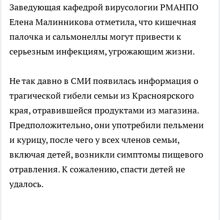
Заведующая кафедрой вирусологии РМАНПО
Елена Малинникова отметила, что кишечная
палочка и сальмонеллы могут привести к
серьезным инфекциям, угрожающим жизни.
Не так давно в СМИ появилась информация о
трагической гибели семьи из Красноярского
края, отравившейся продуктами из магазина.
Предположительно, они употребили пельмени
и курицу, после чего у всех членов семьи,
включая детей, возникли симптомы пищевого
отравления. К сожалению, спасти детей не
удалось.