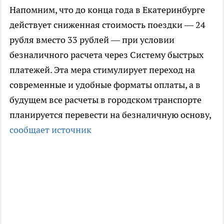
Напомним, что до конца года в Екатеринбурге
действует сниженная стоимость поездки — 24
рубля вместо 33 рублей — при условии
безналичного расчета через Систему быстрых
платежей. Эта мера стимулирует переход на
современные и удобные форматы оплаты, а в
будущем все расчеты в городском транспорте
планируется перевести на безналичную основу,
сообщает источник