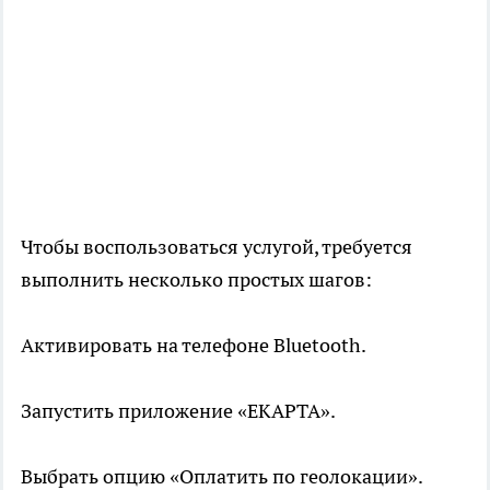
Чтобы воспользоваться услугой, требуется
выполнить несколько простых шагов:
Активировать на телефоне Bluetooth.
Запустить приложение «ЕКАРТА».
Выбрать опцию «Оплатить по геолокации».