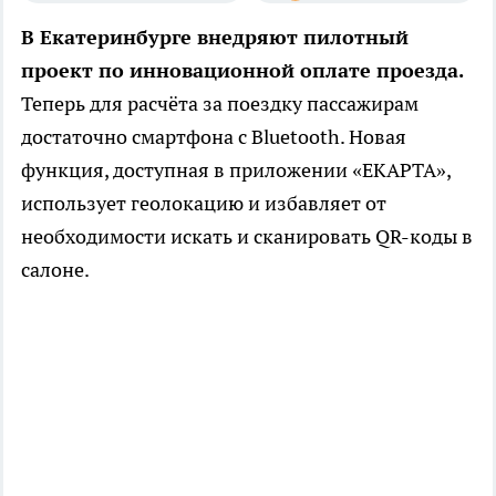
В Екатеринбурге внедряют пилотный
проект по инновационной оплате проезда.
Теперь для расчёта за поездку пассажирам
достаточно смартфона с Bluetooth. Новая
функция, доступная в приложении «ЕКАРТА»,
использует геолокацию и избавляет от
необходимости искать и сканировать QR-коды в
салоне.