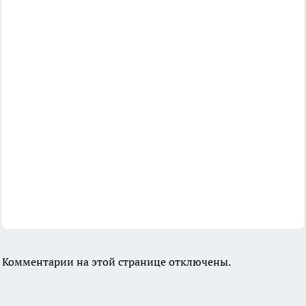
Комментарии на этой странице отключены.