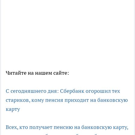
Читайте на нашем сайте:
С сегодняшнего дня: Сбербанк огорошил тех
стариков, кому пенсия приходит на банковскую
карту
Всех, кто получает пенсию на банковскую карту,