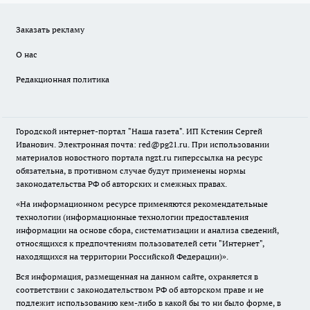
Заказать рекламу
О нас
Редакционная политика
Городской интернет-портал "Наша газета". ИП Кстенин Сергей
Иванович. Электронная почта: red@pg21.ru. При использовании
материалов новостного портала ngzt.ru гиперссылка на ресурс
обязательна, в противном случае будут применены нормы
законодательства РФ об авторских и смежных правах.
«На информационном ресурсе применяются рекомендательные
технологии (информационные технологии предоставления
информации на основе сбора, систематизации и анализа сведений,
относящихся к предпочтениям пользователей сети "Интернет",
находящихся на территории Российской Федерации)».
Вся информация, размещенная на данном сайте, охраняется в
соответствии с законодательством РФ об авторском праве и не
подлежит использованию кем-либо в какой бы то ни было форме, в