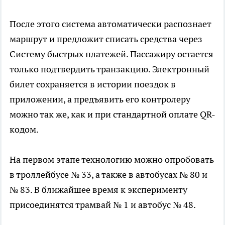
После этого система автоматически распознает
маршрут и предложит списать средства через
Систему быстрых платежей. Пассажиру остается
только подтвердить транзакцию. Электронный
билет сохраняется в истории поездок в
приложении, а предъявить его контролеру
можно так же, как и при стандартной оплате QR-
кодом.
На первом этапе технологию можно опробовать
в троллейбусе № 33, а также в автобусах № 80 и
№ 83. В ближайшее время к эксперименту
присоединятся трамвай № 1 и автобус № 48.