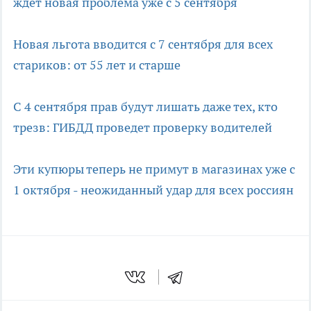
ждет новая проблема уже с 5 сентября
Новая льгота вводится с 7 сентября для всех
стариков: от 55 лет и старше
С 4 сентября прав будут лишать даже тех, кто
трезв: ГИБДД проведет проверку водителей
Эти купюры теперь не примут в магазинах уже с
1 октября - неожиданный удар для всех россиян