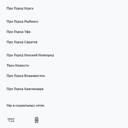
Про Город Курск
Про Город Рыбинск
Про Город Уфа
Про Город Саратов
Про Город Нижний Новгород
Твои Новости
Про Город Владивосток
Про Город Краснодара
Мы в социальных сетях