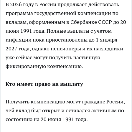
В 2026 году в России продолжает действовать
программа государственной компенсации по
вкладам, оформленным в Сбербанке СССР до 20
июня 1991 года. Полные выплаты с учетом
инфляции пока приостановлены до 1 января
2027 года, однако пенсионеры и их наследники
уже сейчас могут получить частичную
фиксированную компенсацию.
Кто имеет право на выплату
Получить компенсацию могут граждане России,
чей вклад был открыт и оставался активным по
состоянию на 20 июня 1991 года.