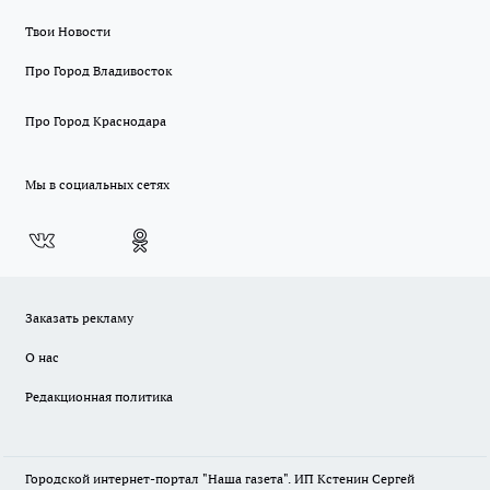
Твои Новости
Про Город Владивосток
Про Город Краснодара
Мы в социальных сетях
Заказать рекламу
О нас
Редакционная политика
Городской интернет-портал "Наша газета". ИП Кстенин Сергей