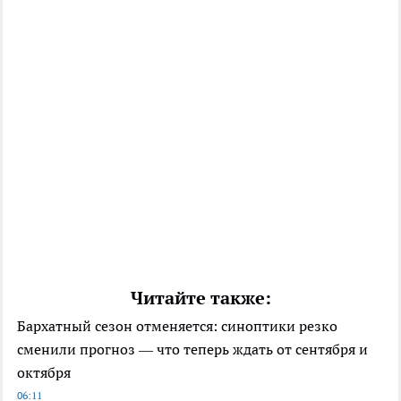
Читайте также:
Бархатный сезон отменяется: синоптики резко
сменили прогноз — что теперь ждать от сентября и
октября
06:11