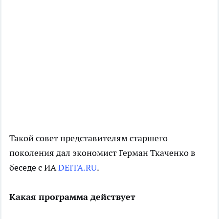
Такой совет представителям старшего
поколения дал экономист Герман Ткаченко в
беседе с ИА
DEITA.RU
.
Какая программа действует