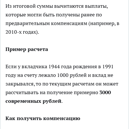
Из итоговой суммы вычитаются выплаты,
которые могли быть получены ранее по
предварительным компенсациям (например, в
2010-х годах).
Пример расчета
Если у вкладчика 1944 года рождения в 1991
году на счету лежало 1000 рублей и вклад не
закрывался, то по текущим расчетам он может
рассчитывать на получение примерно
3000
современных рублей
.
Как получить компенсацию