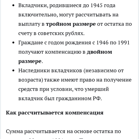
Вкладчики, родившиеся до 1945 года
включительно, могут рассчитывать на
выплату в
тройном размере
от остатка по
счету в советских рублях.
Граждане с годом рождения с 1946 по 1991
получают компенсацию в
двойном
размере
.
Наследники вкладчиков (независимо от
возраста) также имеют право на получение
средств при условии, что умерший
вкладчик был гражданином РФ.
Как рассчитывается компенсация
Сумма рассчитывается на основе остатка по