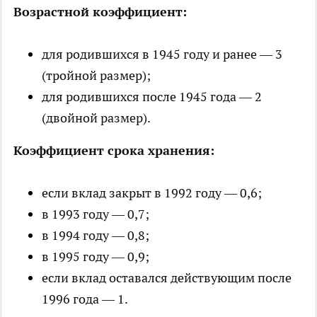
Возрастной коэффициент:
для родившихся в 1945 году и ранее — 3
(тройной размер);
для родившихся после 1945 года — 2
(двойной размер).
Коэффициент срока хранения:
если вклад закрыт в 1992 году — 0,6;
в 1993 году — 0,7;
в 1994 году — 0,8;
в 1995 году — 0,9;
если вклад оставался действующим после
1996 года — 1.