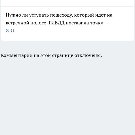
Нужно ли уступать пешеходу, который идет на
встречной полосе: ГИБДД поставила точку
04:51
Комментарии на этой странице отключены.