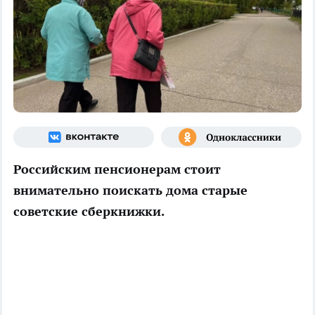
Российским пенсионерам стоит
внимательно поискать дома старые
советские сберкнижки.