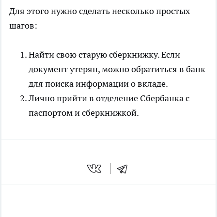
Для этого нужно сделать несколько простых
шагов:
Найти свою старую сберкнижку. Если
документ утерян, можно обратиться в банк
для поиска информации о вкладе.
Лично прийти в отделение Сбербанка с
паспортом и сберкнижкой.