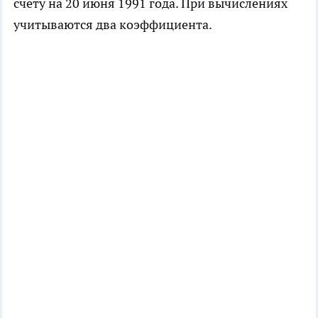
счету на 20 июня 1991 года. При вычислениях
учитываются два коэффициента.