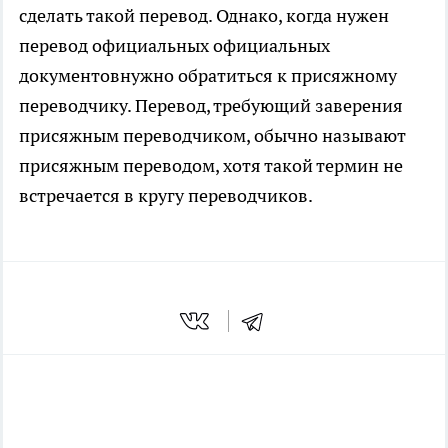
сделать такой перевод. Однако, когда нужен
перевод официальных официальных
документовнужно обратиться к присяжному
переводчику. Перевод, требующий заверения
присяжным переводчиком, обычно называют
присяжным переводом, хотя такой термин не
встречается в кругу переводчиков.