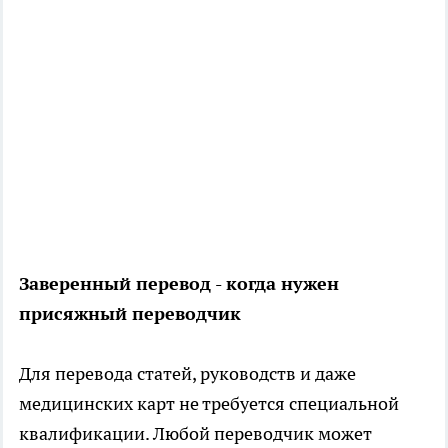
Заверенный перевод - когда нужен
присяжный переводчик
Для перевода статей, руководств и даже
медицинских карт не требуется специальной
квалификации. Любой переводчик может