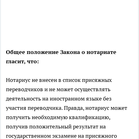
Общее положение Закона о нотариате
гласит, что:
Нотариус не внесен в список присяжных
переводчиков и не может осуществлять
деятельность на иностранном языке без
участия переводчика. Правда, нотариус может
получить необходимую квалификацию,
получив положительный результат на
государственном экзамене на присяжного