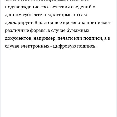
подтверждение соответствия сведений о
данном субъекте тем, которые он сам
декларирует. В настоящее время она принимает
различные формы, в случае бумажных
документов, например, печати или подписи, а в
случае электронных - цифровую подпись.