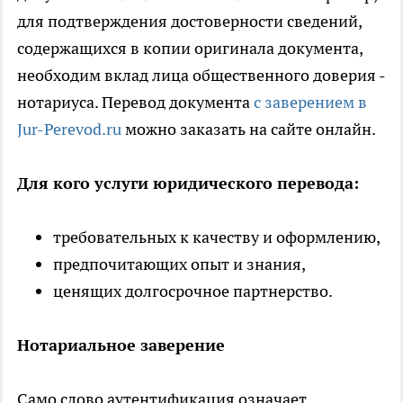
для подтверждения достоверности сведений,
содержащихся в копии оригинала документа,
необходим вклад лица общественного доверия -
нотариуса. Перевод документа
c заверением в
Jur-Perevod.ru
можно заказать на сайте онлайн.
Для кого услуги юридического перевода:
требовательных к качеству и оформлению,
предпочитающих опыт и знания,
ценящих долгосрочное партнерство.
Нотариальное заверение
Само слово аутентификация означает