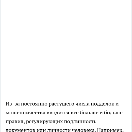
Из-за постоянно растущего числа подделок и
мошенничества вводится все больше и больше
правил, регулирующих подлинность
документов или личности человека. Например,