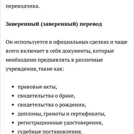
переводчика.
Заверенный (заверенный) перевод
Он используется в официальных сделках и чаще
всего включает в себя документы, которые
необходимо предъявлять в различные
учреждения, такие как:
правовые акты,
свидетельства о браке,
свидетельства о рождении,
дипломы, грамоты и сертификаты,
регистрационные удостоверения,
судебные постановления.