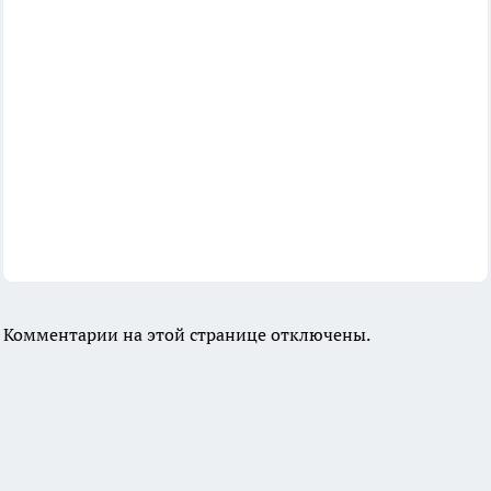
Комментарии на этой странице отключены.