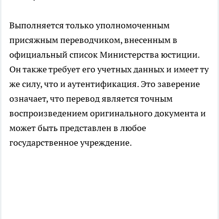
Выполняется только уполномоченным
присяжным переводчиком, внесенным в
официальный список Министерства юстиции.
Он также требует его учетных данных и имеет ту
же силу, что и аутентификация. Это заверение
означает, что перевод является точным
воспроизведением оригинального документа и
может быть представлен в любое
государственное учреждение.