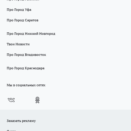
Про Город Уфа
Про Город Саратов
Про Город Нижний Новгород
Твои Новости
Про Город Владивосток
Про Город Краснодара
Мы в социальных сетях
Заказать рекламу