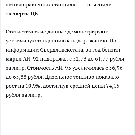
автозаправочных станциях», — пояснили
эксперты ЦБ.
Статистические данные демонстрируют
устойчивую тенденцию к подорожанию. По
информации Свердловскстата, за год бензин
марки АИ-92 подорожал с 52,73 до 61,77 рубля
за литр. Стоимость АИ-95 увеличилась с 56,96
до 65,88 рубля. Дизельное топливо показало
рост на 10,9%, достигнув средней цены 74,15
рубля за литр.