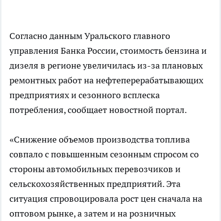
Согласно данным Уральского главного
управления Банка России, стоимость бензина и
дизеля в регионе увеличилась из-за плановых
ремонтных работ на нефтеперерабатывающих
предприятиях и сезонного всплеска
потребления, сообщает
новостной портал.
«Снижение объемов производства топлива
совпало с повышенным сезонным спросом со
стороны автомобильных перевозчиков и
сельскохозяйственных предприятий. Эта
ситуация спровоцировала рост цен сначала на
оптовом рынке, а затем и на розничных