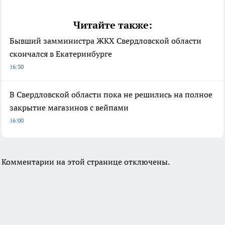
Читайте также:
Бывший замминистра ЖКХ Свердловской области
скончался в Екатеринбурге
16:30
В Свердловской области пока не решились на полное
закрытие магазинов с вейпами
16:00
Комментарии на этой странице отключены.