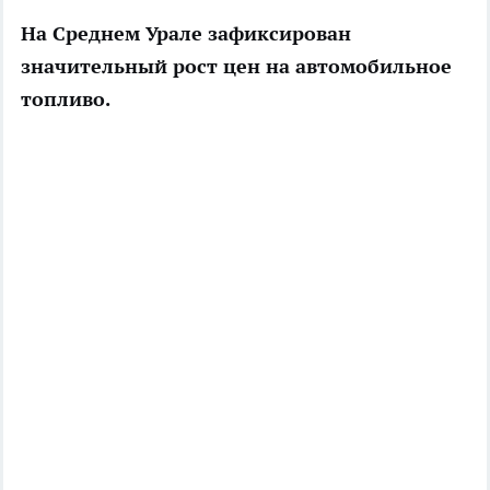
На Среднем Урале зафиксирован
значительный рост цен на автомобильное
топливо.