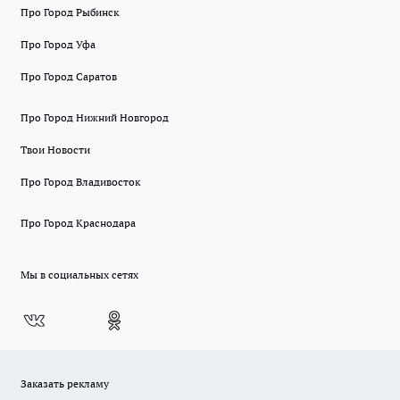
Про Город Рыбинск
Про Город Уфа
Про Город Саратов
Про Город Нижний Новгород
Твои Новости
Про Город Владивосток
Про Город Краснодара
Мы в социальных сетях
Заказать рекламу