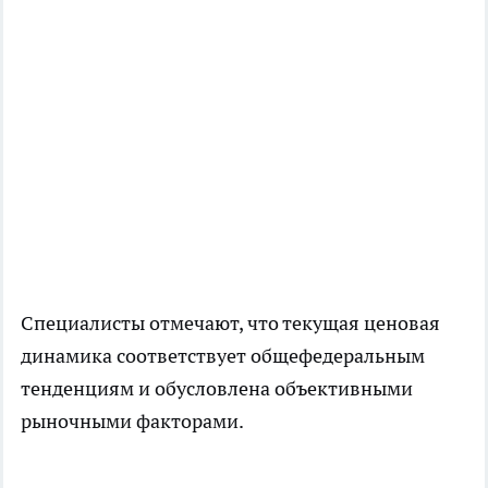
Специалисты отмечают, что текущая ценовая
динамика соответствует общефедеральным
тенденциям и обусловлена объективными
рыночными факторами.